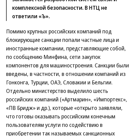
комплексной безопасности. В НТЦ не
ответили «Ъ».
Помимо крупных российских компаний под
блокирующие санкции попали частные лица и
иностранные компании, представляющие собой,
по сообщению Минфина, сети закупок
компонентов для машиностроения. Санкции были
введены, в частности, в отношении компаний из
Гонконга, Турции, ОАЭ, Словакии и Бельгии.
Отдельно министерство выделило шесть
российских компаний («Артмарин», «Импортекс»,
«ПВ Бридж» и др.), которые «открыто заявляли,
что готовы оказывать российским конечным
пользователям услуги по содействию в
приобретении так называемых санкционных