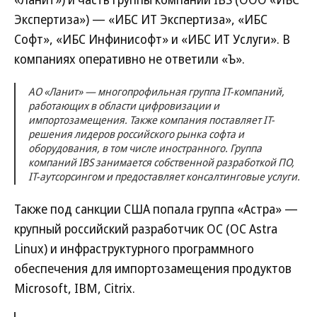
Экспертиза») — «ИБС ИТ Экспертиза», «ИБС
Софт», «ИБС Инфинисофт» и «ИБС ИТ Услуги». В
компаниях оперативно не ответили «Ъ».
АО «Ланит» — многопрофильная группа IT-компаний,
работающих в области цифровизации и
импортозамещения. Также компания поставляет IT-
решения лидеров российского рынка софта и
оборудования, в том числе иностранного. Группа
компаний IBS занимается собственной разработкой ПО,
IT-аутсорсингом и предоставляет консалтинговые услуги.
Также под санкции США попала группа «Астра» —
крупный российский разработчик ОС (ОС Astra
Linux) и инфраструктурного программного
обеспечения для импортозамещения продуктов
Microsoft, IBM, Citrix.