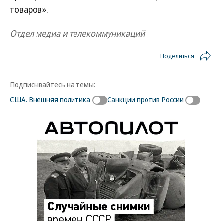
товаров».
Отдел медиа и телекоммуникаций
Поделиться
Подписывайтесь на темы:
США. Внешняя политика
Санкции против России