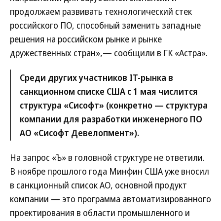
продолжаем развивать технологический стек
российского ПО, способный заменить западные
решения на российском рынке и рынке
дружественных стран»,— сообщили в ГК «Астра».
Среди других участников IT-рынка в
санкционном списке США с 1 мая числится
структура «Сисофт» (конкретно — структура
компании для разработки инженерного ПО
АО «Сисофт Девелопмент»).
На запрос «Ъ» в головной структуре не ответили.
В ноябре прошлого года Минфин США уже вносил
в санкционный список АО, основной продукт
компании — это программа автоматизированного
проектирования в области промышленного и