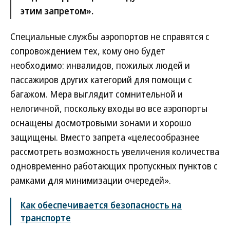
этим запретом».
Специальные службы аэропортов не справятся с
сопровождением тех, кому оно будет
необходимо: инвалидов, пожилых людей и
пассажиров других категорий для помощи с
багажом. Мера выглядит сомнительной и
нелогичной, поскольку входы во все аэропорты
оснащены досмотровыми зонами и хорошо
защищены. Вместо запрета «целесообразнее
рассмотреть возможность увеличения количества
одновременно работающих пропускных пунктов с
рамками для минимизации очередей».
Как обеспечивается безопасность на
транспорте