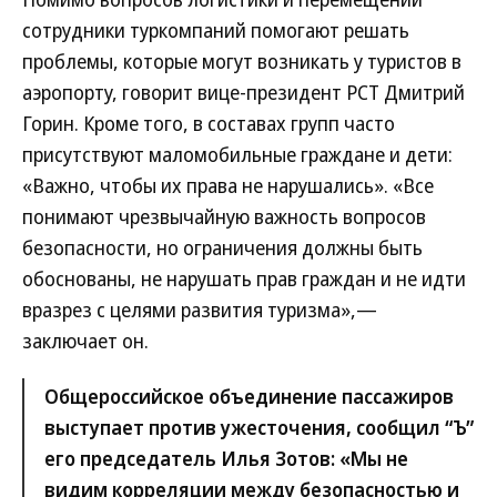
сотрудники туркомпаний помогают решать
проблемы, которые могут возникать у туристов в
аэропорту, говорит вице-президент РСТ Дмитрий
Горин. Кроме того, в составах групп часто
присутствуют маломобильные граждане и дети:
«Важно, чтобы их права не нарушались». «Все
понимают чрезвычайную важность вопросов
безопасности, но ограничения должны быть
обоснованы, не нарушать прав граждан и не идти
вразрез с целями развития туризма»,—
заключает он.
Общероссийское объединение пассажиров
выступает против ужесточения, сообщил “Ъ”
его председатель Илья Зотов: «Мы не
видим корреляции между безопасностью и