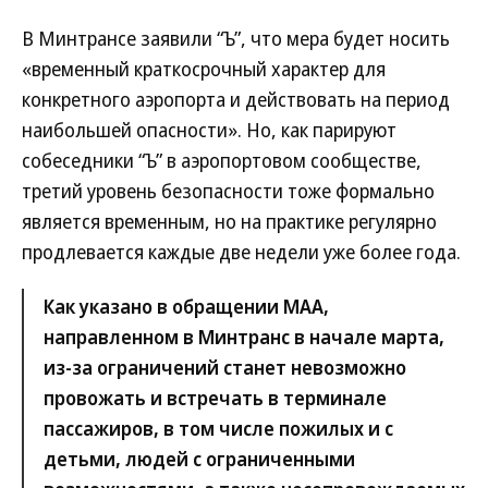
В Минтрансе заявили “Ъ”, что мера будет носить
«временный краткосрочный характер для
конкретного аэропорта и действовать на период
наибольшей опасности». Но, как парируют
собеседники “Ъ” в аэропортовом сообществе,
третий уровень безопасности тоже формально
является временным, но на практике регулярно
продлевается каждые две недели уже более года.
Как указано в обращении МАА,
направленном в Минтранс в начале марта,
из-за ограничений станет невозможно
провожать и встречать в терминале
пассажиров, в том числе пожилых и с
детьми, людей с ограниченными