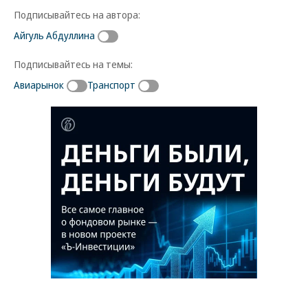
Подписывайтесь на автора:
Айгуль Абдуллина
Подписывайтесь на темы:
Авиарынок
Транспорт