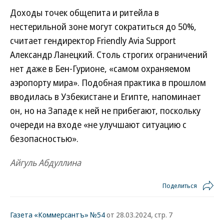
Доходы точек общепита и ритейла в
нестерильной зоне могут сократиться до 50%,
считает гендиректор Friendly Avia Support
Александр Ланецкий. Столь строгих ограничений
нет даже в Бен-Гурионе, «самом охраняемом
аэропорту мира». Подобная практика в прошлом
вводилась в Узбекистане и Египте, напоминает
он, но на Западе к ней не прибегают, поскольку
очереди на входе «не улучшают ситуацию с
безопасностью».
Айгуль Абдуллина
Поделиться
Газета «Коммерсантъ» №54
от 28.03.2024, стр. 7