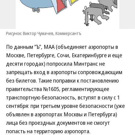
Рисунок: Виктор Чумачев, Коммерсантъ
По данным “Ъ”, МАА (объединяет аэропорты в
Москве, Петербурге, Сочи, Екатеринбурге и еще
десяти городах) попросила Минтранс не
запрещать вход в аэропорты сопровождающим
без билетов. Такие поправки к постановлению
правительства №1605, регламентирующее
транспортную безопасность, вступят в силу с 1
сентября: при третьем уровне безопасности (уже
объявлен в аэропортах Москвы и Петербурга)
лица без проездных документов не смогут
попасть на территорию аэропорта.