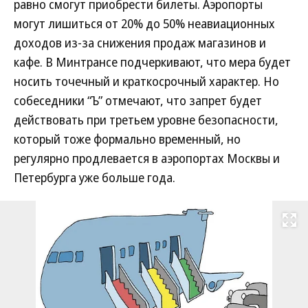
равно смогут приобрести билеты. Аэропорты
могут лишиться от 20% до 50% неавиационных
доходов из-за снижения продаж магазинов и
кафе. В Минтрансе подчеркивают, что мера будет
носить точечный и краткосрочный характер. Но
собеседники “Ъ” отмечают, что запрет будет
действовать при третьем уровне безопасности,
который тоже формально временный, но
регулярно продлевается в аэропортах Москвы и
Петербурга уже больше года.
Развернуть на