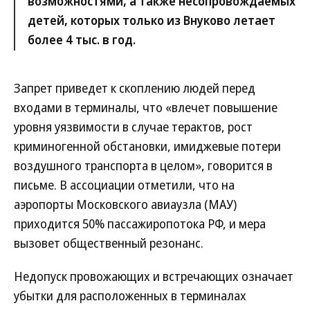
возможностями, а также несопровождаемых
детей, которых только из Внуково летает
более 4 тыс. в год.
Запрет приведет к скоплению людей перед
входами в терминалы, что «влечет повышение
уровня уязвимости в случае терактов, рост
криминогенной обстановки, имиджевые потери
воздушного транспорта в целом», говорится в
письме. В ассоциации отметили, что на
аэропорты Московского авиаузла (МАУ)
приходится 50% пассажиропотока РФ, и мера
вызовет общественный резонанс.
Недопуск провожающих и встречающих означает
убытки для расположенных в терминалах