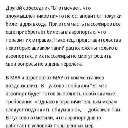
Другой собеседник “Ъ” отмечает, что
злоумышленников ничто не остановит от покупки
билета для входа. При этом часть пассажиров все
еще приобретает билеты в аэропортах, что
поразит их в правах. Наконец, представительства
некоторых авиакомпаний расположены только в
аэропортах, и их пассажиры не смогут решить
свои вопросы не в день перелета.
В МАА и аэропортах МАУ от комментариев
воздержались. В Пулково сообщили “Ъ”, что
аэропорт будет готов выполнять необходимые
требования. «Однако к ограничительным мерам
следует подходить обдуманно»,— добавили там.
В Пулково отметили, что аэропорт давно
работает в условиях повышенных мер