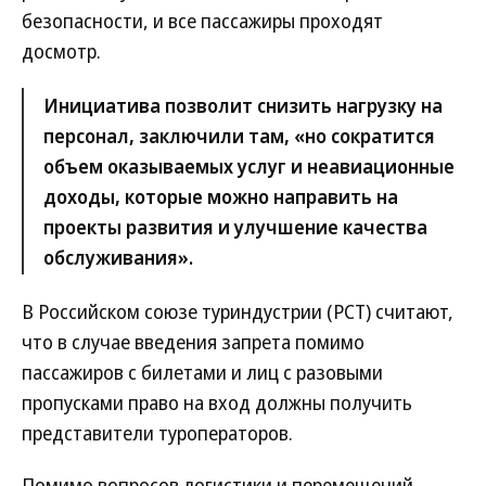
безопасности, и все пассажиры проходят
досмотр.
Инициатива позволит снизить нагрузку на
персонал, заключили там, «но сократится
объем оказываемых услуг и неавиационные
доходы, которые можно направить на
проекты развития и улучшение качества
обслуживания».
В Российском союзе туриндустрии (РСТ) считают,
что в случае введения запрета помимо
пассажиров с билетами и лиц с разовыми
пропусками право на вход должны получить
представители туроператоров.
Помимо вопросов логистики и перемещений