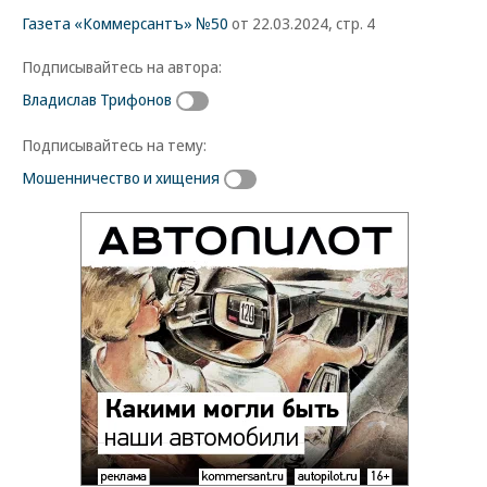
Газета «Коммерсантъ» №50
от 22.03.2024, стр. 4
Подписывайтесь на автора:
Владислав Трифонов
Подписывайтесь на тему:
Мошенничество и хищения