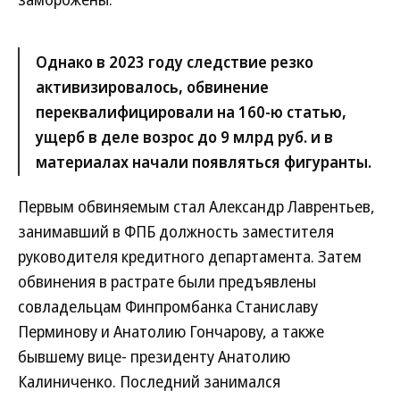
Однако в 2023 году следствие резко
активизировалось, обвинение
переквалифицировали на 160-ю статью,
ущерб в деле возрос до 9 млрд руб. и в
материалах начали появляться фигуранты.
Первым обвиняемым стал Александр Лаврентьев,
занимавший в ФПБ должность заместителя
руководителя кредитного департамента. Затем
обвинения в растрате были предъявлены
совладельцам Финпромбанка Станиславу
Перминову и Анатолию Гончарову, а также
бывшему вице- президенту Анатолию
Калиниченко. Последний занимался