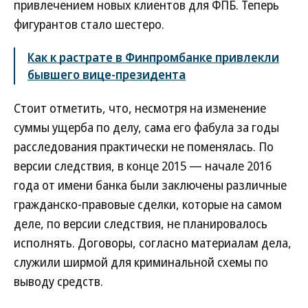
привлечением новых клиентов для ФПБ. Теперь
фигурантов стало шестеро.
Как к растрате в Финпромбанке привлекли
бывшего вице-президента
Стоит отметить, что, несмотря на изменение
суммы ущерба по делу, сама его фабула за годы
расследования практически не поменялась. По
версии следствия, в конце 2015 — начале 2016
года от имени банка были заключены различные
гражданско-правовые сделки, которые на самом
деле, по версии следствия, не планировалось
исполнять. Договоры, согласно материалам дела,
служили ширмой для криминальной схемы по
выводу средств.