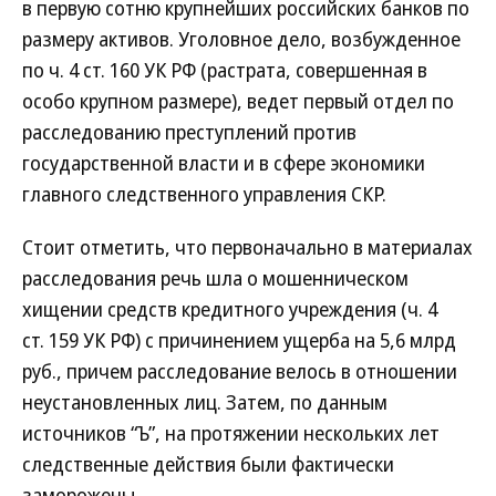
в первую сотню крупнейших российских банков по
размеру активов. Уголовное дело, возбужденное
по ч. 4 ст. 160 УК РФ (растрата, совершенная в
особо крупном размере), ведет первый отдел по
расследованию преступлений против
государственной власти и в сфере экономики
главного следственного управления СКР.
Стоит отметить, что первоначально в материалах
расследования речь шла о мошенническом
хищении средств кредитного учреждения (ч. 4
ст. 159 УК РФ) с причинением ущерба на 5,6 млрд
руб., причем расследование велось в отношении
неустановленных лиц. Затем, по данным
источников “Ъ”, на протяжении нескольких лет
следственные действия были фактически
заморожены.