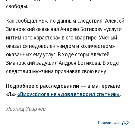
свободы.
Как сообщал «Ъ», по данным следствия, Алексей
Змановский оказывал Андрею Ботикову «услуги
интимного характера» в его квартире. Ученый
оказался недоволен «видом и количеством»
оказанных ему услуг. В ходе ссоры Алексей
Змановский задушил Андрея Ботикова. В ходе
следствия мужчина признавал свою вину.
Подробнее о расследовании — в материале
«Ъ»
«Вирусолога не удовлетворил спутник»
.
Леонид Уварчев
Поделиться