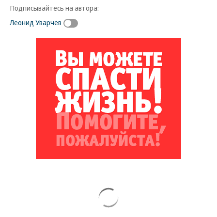
Подписывайтесь на автора:
Леонид Уварчев