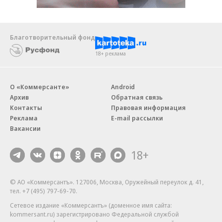
Благотворительный фонд
18+ реклама
О «Коммерсанте»
Android
Архив
Обратная связь
Контакты
Правовая информация
Реклама
E-mail рассылки
Вакансии
18+
© АО «Коммерсантъ». 127006, Москва, Оружейный переулок д. 41,
тел. +7 (495) 797-69-70.
Сетевое издание «Коммерсантъ» (доменное имя сайта:
kommersant.ru) зарегистрировано Федеральной службой