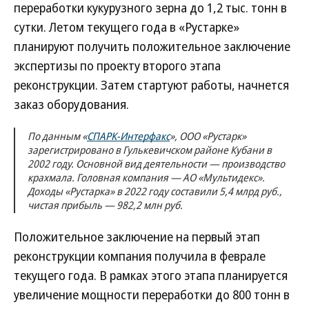
переработки кукурузного зерна до 1,2 тыс. тонн в
сутки. Летом текущего года в «Рустарке»
планируют получить положительное заключение
экспертизы по проекту второго этапа
реконструкции. Затем стартуют работы, начнется
заказ оборудования.
По данным «
СПАРК-Интерфакс
», ООО «Рустарк»
зарегистрировано в Гулькевичском районе Кубани в
2002 году. Основной вид деятельности — производство
крахмала. Головная компания — АО «Мультидекс».
Доходы «Рустарка» в 2022 году составили 5,4 млрд руб.,
чистая прибыль — 982,2 млн руб.
Положительное заключение на первый этап
реконструкции компания получила в феврале
текущего года. В рамках этого этапа планируется
увеличение мощности переработки до 800 тонн в