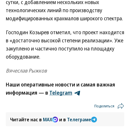
сутки, с добавлением нескольких новых
технологических линий по производству
модифицированных крахмалов широкого спектра.
Господин Козырев отметил, что проект находится
в «достаточно высокой степени реализации». Уже
закуплено и частично поступило на площадку
оборудование.
Вячеслав Рыжков
Наши оперативные новости и самая важная
информация — в
Telegram
Поделиться
Читайте нас в
MAX
и в
Телеграме