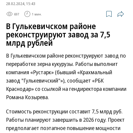
28.02.2024, 15:43
697
1 мин.
В Гулькевичском районе
реконструируют завод за 7,5
млрд рублей
В Гулькевичском районе реконструируют завод по
переработке зерна кукурузы. Работы выполнит
компания «Рустарк» (бывший «Крахмальный
завод "Гулькевичский"»), сообщает «РБК
Краснодар» со ссылкой на гендиректора компании
Романа Козырева.
Стоимость реконструкции составит 7,5 млрд руб.
Работы планируют завершить в 2026 году. Проект
предполагает поэтапное повышение мощности