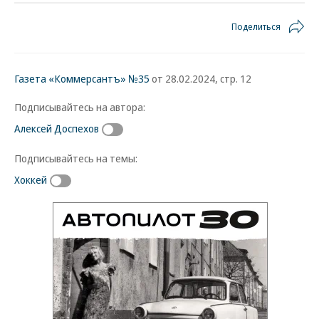
Поделиться
Газета «Коммерсантъ» №35
от 28.02.2024, стр. 12
Подписывайтесь на автора:
Алексей Доспехов
Подписывайтесь на темы:
Хоккей