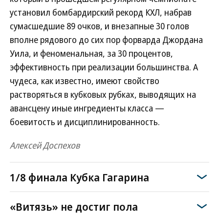
установил бомбардирский рекорд КХЛ, набрав
сумасшедшие 89 очков, и внезапные 30 голов
вполне рядового до сих пор форварда Джордана
Уила, и феноменальная, за 30 процентов,
эффективность при реализации большинства. А
чудеса, как известно, имеют свойство
растворяться в кубковых рубках, выводящих на
авансцену иные ингредиенты класса —
боевитость и дисциплинированность.
Алексей Доспехов
1/8 финала Кубка Гагарина
«Витязь» не достиг пола