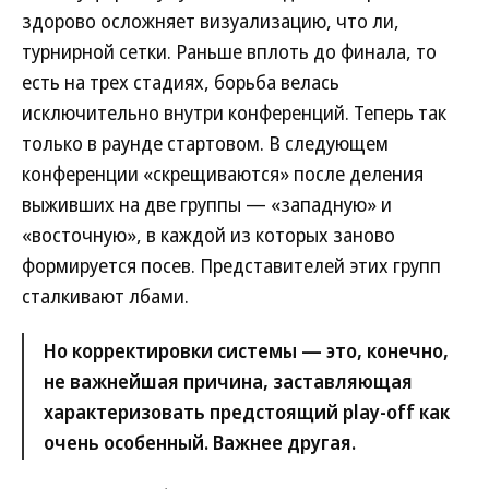
здорово осложняет визуализацию, что ли,
турнирной сетки. Раньше вплоть до финала, то
есть на трех стадиях, борьба велась
исключительно внутри конференций. Теперь так
только в раунде стартовом. В следующем
конференции «скрещиваются» после деления
выживших на две группы — «западную» и
«восточную», в каждой из которых заново
формируется посев. Представителей этих групп
сталкивают лбами.
Но корректировки системы — это, конечно,
не важнейшая причина, заставляющая
характеризовать предстоящий play-off как
очень особенный. Важнее другая.