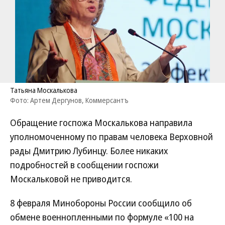
Татьяна Москалькова
Фото: Артем Дергунов, Коммерсантъ
Обращение госпожа Москалькова направила
уполномоченному по правам человека Верховной
рады Дмитрию Лубинцу. Более никаких
подробностей в сообщении госпожи
Москальковой не приводится.
8 февраля Минобороны России сообщило об
обмене военнопленными по формуле «100 на