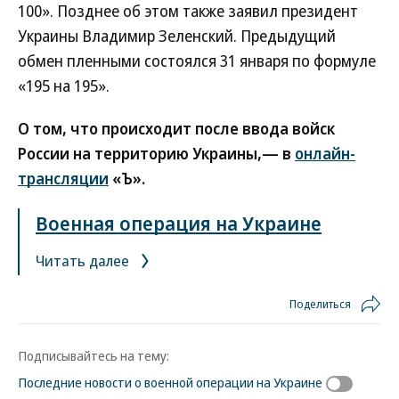
100». Позднее об этом также заявил президент
Украины Владимир Зеленский. Предыдущий
обмен пленными состоялся 31 января по формуле
«195 на 195».
О том, что происходит после ввода войск
России на территорию Украины,— в
онлайн-
трансляции
«Ъ».
Военная операция на Украине
Читать далее
Поделиться
Подписывайтесь на тему:
Последние новости о военной операции на Украине