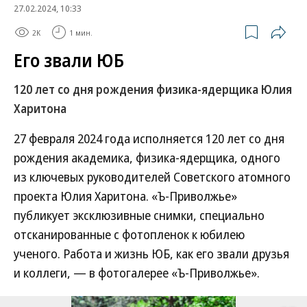
27.02.2024, 10:33
2K
1 мин.
Его звали ЮБ
120 лет со дня рождения физика-ядерщика Юлия
Харитона
27 февраля 2024 года исполняется 120 лет со дня
рождения академика, физика-ядерщика, одного
из ключевых руководителей Советского атомного
проекта Юлия Харитона. «Ъ-Приволжье»
публикует эксклюзивные снимки, специально
отсканированные с фотопленок к юбилею
ученого. Работа и жизнь ЮБ, как его звали друзья
и коллеги, — в фотогалерее «Ъ-Приволжье».