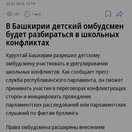
22.02.2024, 13:19
339
1 мин.
В Башкирии детский омбудсмен
будет разбираться в школьных
конфликтах
Курултай Башкирии разрешил детскому
омбудсмену участвовать в урегулировании
школьных конфликтов. Как сообщает пресс-
служба республиканского парламента, он сможет
принимать участие в переговорах конфликтующих
сторон и инициировать проведение
парламентских расследований или парламентских
слушаний по фактам буллинга.
Права омбудсмена расширены внесением