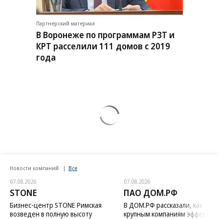
Партнерский материал
В Воронеже по программам РЗТ и
КРТ расселили 111 домов с 2019
года
Новости компаний
Все
07.08.2026
07.08.2026
STONE
ПАО ДОМ.РФ
Бизнес-центр STONE Римская
В ДОМ.РФ рассказали, как
возведен в полную высоту
крупным компаниям эффектив