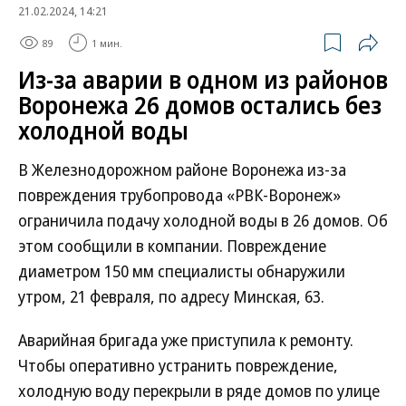
21.02.2024, 14:21
89
1 мин.
Из-за аварии в одном из районов
Воронежа 26 домов остались без
холодной воды
В Железнодорожном районе Воронежа из-за
повреждения трубопровода «РВК-Воронеж»
ограничила подачу холодной воды в 26 домов. Об
этом сообщили в компании. Повреждение
диаметром 150 мм специалисты обнаружили
утром, 21 февраля, по адресу Минская, 63.
Аварийная бригада уже приступила к ремонту.
Чтобы оперативно устранить повреждение,
холодную воду перекрыли в ряде домов по улице