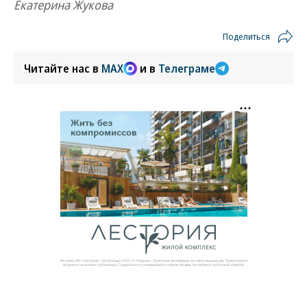
Екатерина Жукова
Поделиться
Читайте нас в
MAX
и в
Телеграме