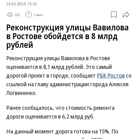
19.02.2024, 15:32
202
1 мин.
Реконструкция улицы Вавилова
в Ростове обойдется в 8 млрд
рублей
Реконструкция улицы Вавилова в Ростове
оценивается в 8,1 млрд рублей. Это самый
дорогой проект в городе, сообщает
РБК Ростов
со
ссылкой на главу администрации города Алексея
Логвиненко.
Ранее сообщалось, что стоимость ремонта
дороги оценивается в 6,2 млрд руб.
На данный момент дорога готова на 15%. По