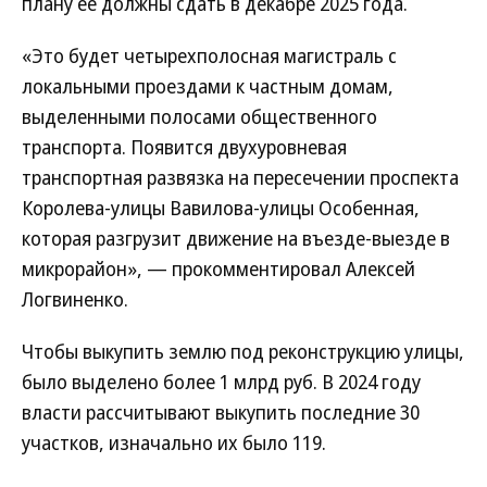
плану ее должны сдать в декабре 2025 года.
«Это будет четырехполосная магистраль с
локальными проездами к частным домам,
выделенными полосами общественного
транспорта. Появится двухуровневая
транспортная развязка на пересечении проспекта
Королева-улицы Вавилова-улицы Особенная,
которая разгрузит движение на въезде-выезде в
микрорайон», — прокомментировал Алексей
Логвиненко.
Чтобы выкупить землю под реконструкцию улицы,
было выделено более 1 млрд руб. В 2024 году
власти рассчитывают выкупить последние 30
участков, изначально их было 119.