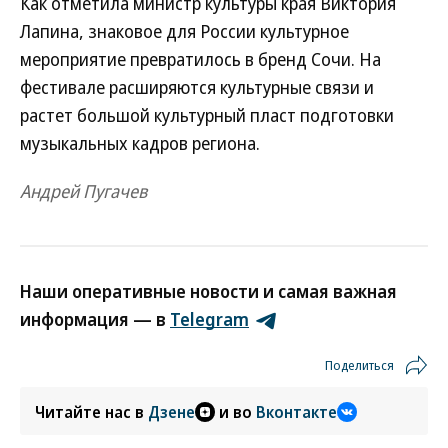
Как отметила министр культуры края Виктория
Лапина, знаковое для России культурное
мероприятие превратилось в бренд Сочи. На
фестивале расширяются культурные связи и
растет большой культурный пласт подготовки
музыкальных кадров региона.
Андрей Пугачев
Наши оперативные новости и самая важная
информация — в
Telegram
Поделиться
Читайте нас в
Дзене
и во
Вконтакте