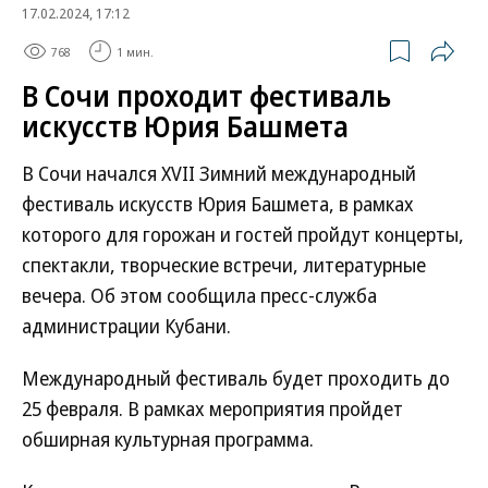
17.02.2024, 17:12
768
1 мин.
В Сочи проходит фестиваль
искусств Юрия Башмета
В Сочи начался XVII Зимний международный
фестиваль искусств Юрия Башмета, в рамках
которого для горожан и гостей пройдут концерты,
спектакли, творческие встречи, литературные
вечера. Об этом сообщила пресс-служба
администрации Кубани.
Международный фестиваль будет проходить до
25 февраля. В рамках мероприятия пройдет
обширная культурная программа.