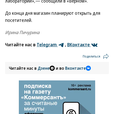
лаборатории»,— сообщили в «Верном».
До конца дня магазин планируют открыть для
посетителей.
Ирина Пичурина
Читайте нас в
Telegram
,
ВКонтакте
Поделиться
Читайте нас в
Дзене
и во
Вконтакте