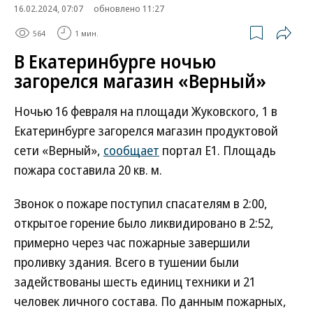
16.02.2024, 07:07
обновлено 11:27
564
1 мин.
В Екатеринбурге ночью
загорелся магазин «Верный»
Ночью 16 февраля на площади Жуковского, 1 в
Екатеринбурге загорелся магазин продуктовой
сети «Верный»,
сообщает
портал Е1. Площадь
пожара составила 20 кв. м.
Звонок о пожаре поступил спасателям в 2:00,
открытое горение было ликвидировано в 2:52,
примерно через час пожарные завершили
проливку здания. Всего в тушении были
задействованы шесть единиц техники и 21
человек личного состава. По данным пожарных,