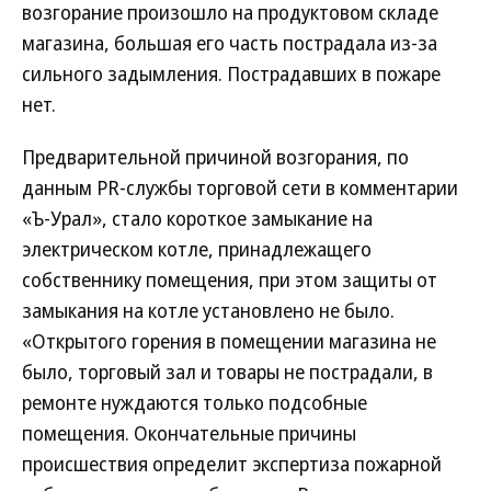
возгорание произошло на продуктовом складе
магазина, большая его часть пострадала из-за
сильного задымления. Пострадавших в пожаре
нет.
Предварительной причиной возгорания, по
данным PR-службы торговой сети в комментарии
«Ъ-Урал», стало короткое замыкание на
электрическом котле, принадлежащего
собственнику помещения, при этом защиты от
замыкания на котле установлено не было.
«Открытого горения в помещении магазина не
было, торговый зал и товары не пострадали, в
ремонте нуждаются только подсобные
помещения. Окончательные причины
происшествия определит экспертиза пожарной