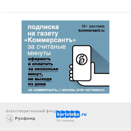
Благотворительный фонд
18+ реклама