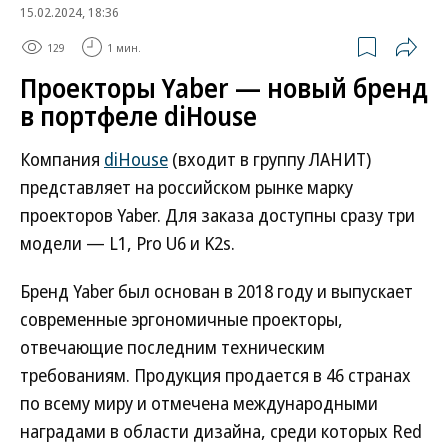
15.02.2024, 18:36
129
1 мин.
Проекторы Yaber — новый бренд
в портфеле diHouse
Компания
diHouse
(входит в группу ЛАНИТ)
представляет на российском рынке марку
проекторов Yaber. Для заказа доступны сразу три
модели — L1, Pro U6 и K2s.
Бренд Yaber был основан в 2018 году и выпускает
современные эргономичные проекторы,
отвечающие последним техническим
требованиям. Продукция продается в 46 странах
по всему миру и отмечена международными
наградами в области дизайна, среди которых Red