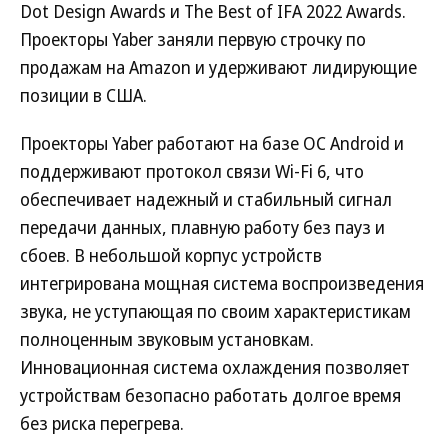
Dot Design Awards и The Best of IFA 2022 Awards.
Проекторы Yaber заняли первую строчку по
продажам на Amazon и удерживают лидирующие
позиции в США.
Проекторы Yaber работают на базе ОС Android и
поддерживают протокол связи Wi-Fi 6, что
обеспечивает надежный и стабильный сигнал
передачи данных, плавную работу без пауз и
сбоев. В небольшой корпус устройств
интегрирована мощная система воспроизведения
звука, не уступающая по своим характеристикам
полноценным звуковым установкам.
Инновационная система охлаждения позволяет
устройствам безопасно работать долгое время
без риска перегрева.