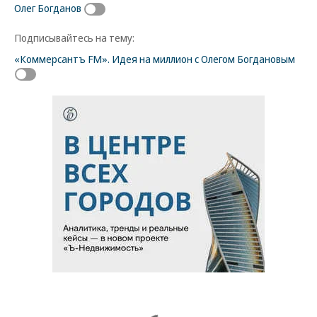
Олег Богданов
Подписывайтесь на тему:
«Коммерсантъ FM». Идея на миллион с Олегом Богдановым