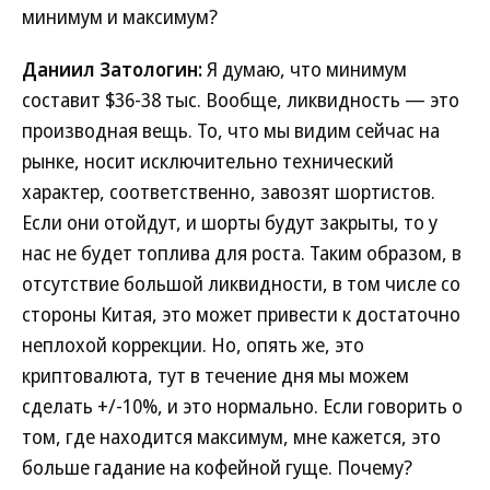
минимум и максимум?
Даниил Затологин:
Я думаю, что минимум
составит $36-38 тыс. Вообще, ликвидность — это
производная вещь. То, что мы видим сейчас на
рынке, носит исключительно технический
характер, соответственно, завозят шортистов.
Если они отойдут, и шорты будут закрыты, то у
нас не будет топлива для роста. Таким образом, в
отсутствие большой ликвидности, в том числе со
стороны Китая, это может привести к достаточно
неплохой коррекции. Но, опять же, это
криптовалюта, тут в течение дня мы можем
сделать +/-10%, и это нормально. Если говорить о
том, где находится максимум, мне кажется, это
больше гадание на кофейной гуще. Почему?