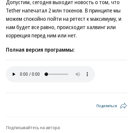
Допустим, сегодня выходит новость о том, что
Tether напечатал 2 млн токенов. В принципе мы
можем спокойно пойти на ретест к максимуму, и
нам будет все равно, происходит халвинг или
коррекция перед ним или нет.
Полная версия программы:
Поделиться
Подписывайтесь на автора: