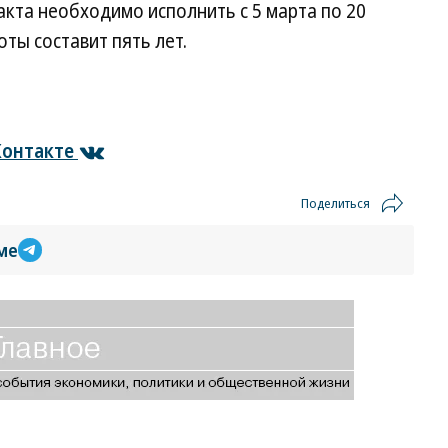
кта необходимо исполнить с 5 марта по 20
оты составит пять лет.
онтакте
Поделиться
ме