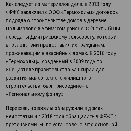
Как следует из материалов дела, в 2013 году
ФРЖС заключил с ООО «Термохольц» договоры
подряда о строительстве домов в деревне
Подымалово в Уфимском районе. Объекты были
переданы Дмитриевскому сельсовету, который
впоследствии предоставил их гражданам,
проживающим в аварийных домах. В 2016 году
«Термохольц», созданный в 2009 году по
инициативе правительства Башкирии для
развития малоэтажного жилищного
строительства, был присоединен к
«Региональному фонду».
Переехав, новоселы обнаружили в домах
недостатки и с 2018 года обращались в ФРЖС с
претензиями. Было установлено, что основной