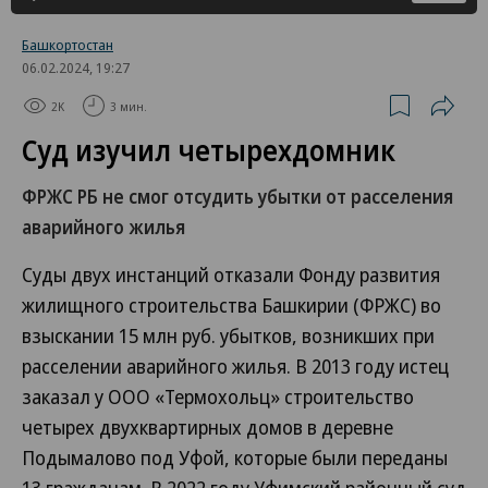
Башкортостан
06.02.2024, 19:27
2K
3 мин.
Суд изучил четырехдомник
ФРЖС РБ не смог отсудить убытки от расселения
аварийного жилья
Суды двух инстанций отказали Фонду развития
жилищного строительства Башкирии (ФРЖС) во
взыскании 15 млн руб. убытков, возникших при
расселении аварийного жилья. В 2013 году истец
заказал у ООО «Термохольц» строительство
четырех двухквартирных домов в деревне
Подымалово под Уфой, которые были переданы