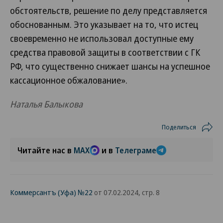
обстоятельств, решение по делу представляется
обоснованным. Это указывает на то, что истец
своевременно не использовал доступные ему
средства правовой защиты в соответствии с ГК
РФ, что существенно снижает шансы на успешное
кассационное обжалование».
Наталья Балыкова
Поделиться
Читайте нас в
MAX
и в
Телеграме
Коммерсантъ (Уфа) №22
от 07.02.2024, стр. 8