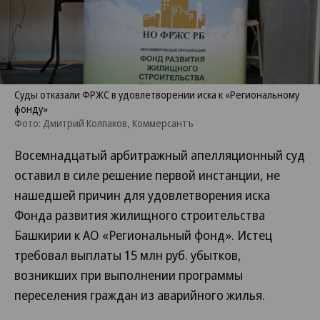
Суды отказали ФРЖС в удовлетворении иска к «Региональному
фонду»
Фото: Дмитрий Колпаков, Коммерсантъ
Восемнадцатый арбитражный апелляционный суд
оставил в силе решение первой инстанции, не
нашедшей причин для удовлетворения иска
Фонда развития жилищного строительства
Башкирии к АО «Региональный фонд». Истец
требовал выплаты 15 млн руб. убытков,
возникших при выполнении программы
переселения граждан из аварийного жилья.