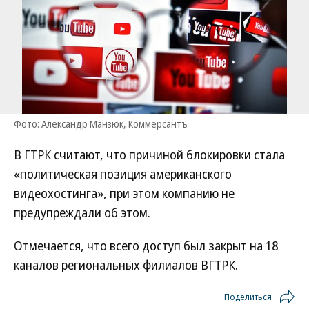
Фото: Александр Манзюк, Коммерсантъ
В ГТРК считают, что причиной блокировки стала
«политическая позиция американского
видеохостинга», при этом компанию не
предупреждали об этом.
Отмечается, что всего доступ был закрыт на 18
каналов региональных филиалов ВГТРК.
Поделиться