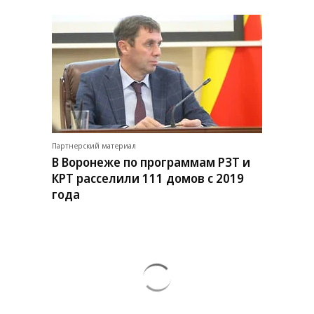
Партнерский материал
В Воронеже по программам РЗТ и
КРТ расселили 111 домов с 2019
года