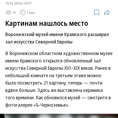
10.02.2024, 10:07
1K
1 мин.
Картинам нашлось место
Воронежский музей имени Крамского расширил
зал искусства Северной Европы
В Воронежском областном художественном музее
имени Крамского открылся обновленный зал
искусства Северной Европы XVI–XIX веков. Ранее в
небольшой комнате на третьем этаже можно
было посмотреть 21 картину, теперь — почти
вдвое больше. Здесь же выставлена керамика
того времени. Как обновился музей — смотрите в
фотогалерее «Ъ-Черноземье».