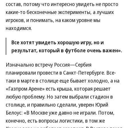
состав, потому что интересно увидеть не просто
какие-то бесконечные эксперименты, а лучших
игроков, и понимать, на каком уровне мы
находимся.
Все хотят увидеть хорошую игру, но и
результат, который в футболе очень важен».
Изначально встречу Россия—Сербия
планировали провести в Санкт-Петербурге. Все-
таки в марте в столице еще бывает холодно, а на
«Газпром Арене» есть крыша, которая решает
любую проблему. Но затем выбрали стадион в
столице, и правильно сделали, уверен Юрий
Белоус: «В Москве уже давно не играли. Потом,
конечно, есть вопросы логистики, в том же