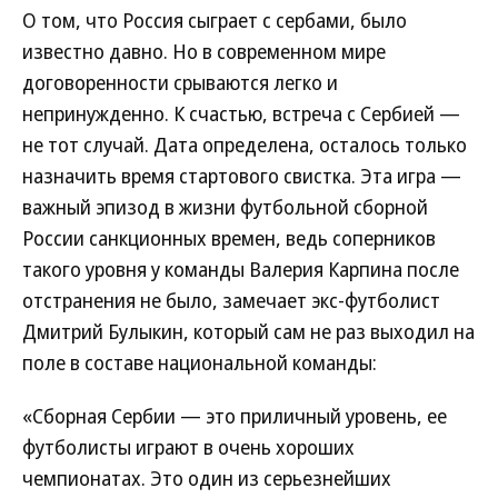
О том, что Россия сыграет с сербами, было
известно давно. Но в современном мире
договоренности срываются легко и
непринужденно. К счастью, встреча с Сербией —
не тот случай. Дата определена, осталось только
назначить время стартового свистка. Эта игра —
важный эпизод в жизни футбольной сборной
России санкционных времен, ведь соперников
такого уровня у команды Валерия Карпина после
отстранения не было, замечает экс-футболист
Дмитрий Булыкин, который сам не раз выходил на
поле в составе национальной команды:
«Сборная Сербии — это приличный уровень, ее
футболисты играют в очень хороших
чемпионатах. Это один из серьезнейших