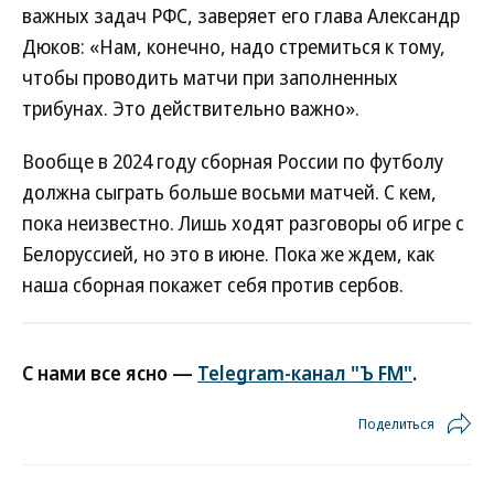
важных задач РФС, заверяет его глава Александр
Дюков: «Нам, конечно, надо стремиться к тому,
чтобы проводить матчи при заполненных
трибунах. Это действительно важно».
Вообще в 2024 году сборная России по футболу
должна сыграть больше восьми матчей. С кем,
пока неизвестно. Лишь ходят разговоры об игре с
Белоруссией, но это в июне. Пока же ждем, как
наша сборная покажет себя против сербов.
С нами все ясно —
Telegram-канал "Ъ FM"
.
Поделиться