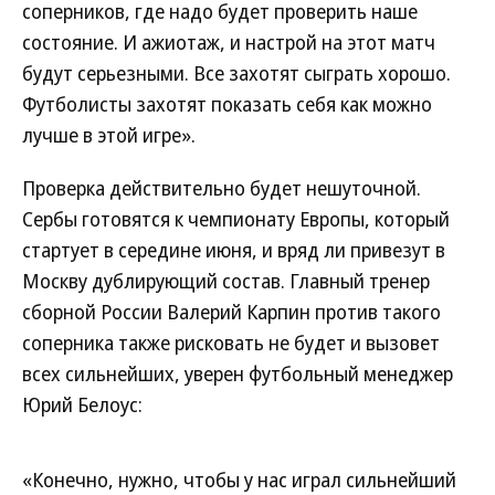
соперников, где надо будет проверить наше
состояние. И ажиотаж, и настрой на этот матч
будут серьезными. Все захотят сыграть хорошо.
Футболисты захотят показать себя как можно
лучше в этой игре».
Проверка действительно будет нешуточной.
Сербы готовятся к чемпионату Европы, который
стартует в середине июня, и вряд ли привезут в
Москву дублирующий состав. Главный тренер
сборной России Валерий Карпин против такого
соперника также рисковать не будет и вызовет
всех сильнейших, уверен футбольный менеджер
Юрий Белоус:
«Конечно, нужно, чтобы у нас играл сильнейший