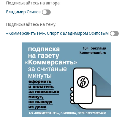
Подписывайтесь на автора:
Владимир Осипов
Подписывайтесь на тему:
«Коммерсантъ FM». Спорт с Владимиром Осиповым