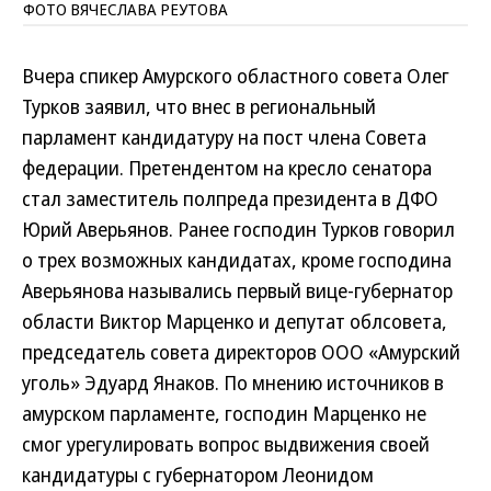
ФОТО ВЯЧЕСЛАВА РЕУТОВА
Вчера спикер Амурского областного совета Олег
Турков заявил, что внес в региональный
парламент кандидатуру на пост члена Совета
федерации. Претендентом на кресло сенатора
стал заместитель полпреда президента в ДФО
Юрий Аверьянов. Ранее господин Турков говорил
о трех возможных кандидатах, кроме господина
Аверьянова назывались первый вице-губернатор
области Виктор Марценко и депутат облсовета,
председатель совета директоров ООО «Амурский
уголь» Эдуард Янаков. По мнению источников в
амурском парламенте, господин Марценко не
смог урегулировать вопрос выдвижения своей
кандидатуры с губернатором Леонидом