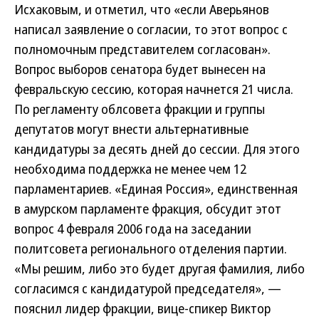
Исхаковым, и отметил, что «если Аверьянов
написал заявление о согласии, то этот вопрос с
полномочным представителем согласован».
Вопрос выборов сенатора будет вынесен на
февральскую сессию, которая начнется 21 числа.
По регламенту облсовета фракции и группы
депутатов могут внести альтернативные
кандидатуры за десять дней до сессии. Для этого
необходима поддержка не менее чем 12
парламентариев. «Единая Россия», единственная
в амурском парламенте фракция, обсудит этот
вопрос 4 февраля 2006 года на заседании
политсовета регионального отделения партии.
«Мы решим, либо это будет другая фамилия, либо
согласимся с кандидатурой председателя», —
пояснил лидер фракции, вице-спикер Виктор