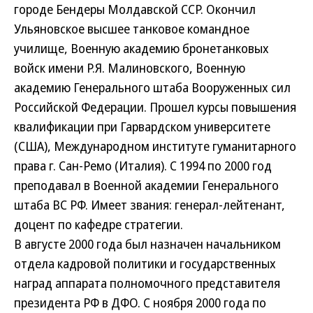
городе Бендеры Молдавской ССР. Окончил
Ульяновское высшее танковое командное
училище, Военную академию бронетанковых
войск имени Р.Я. Малиновского, Военную
академию Генерального штаба Вооруженных сил
Российской Федерации. Прошел курсы повышения
квалификации при Гарвардском университете
(США), Международном институте гуманитарного
права г. Сан-Ремо (Италия). С 1994 по 2000 год
преподавал в Военной академии Генерального
штаба ВС РФ. Имеет звания: генерал-лейтенант,
доцент по кафедре стратегии.
В августе 2000 года был назначен начальником
отдела кадровой политики и государственных
наград аппарата полномочного представителя
президента РФ в ДФО. С ноября 2000 года по