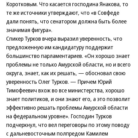
Коротковым. Что касается господина Янакова, то
те же источники утверждают, что «в Совфеде
дали понять, что сенатором должна быть более
значимая фигура».
Спикер Турков вчера выразил уверенность, что
предложенную им кандидатуру поддержит
большинство парламентариев. «Он хорошо знает
проблемы не только Амурской области, но и всего
округа, знает, как их решать, — обосновал свою
уверенность Олег Турков. — Причем Юрий
Тимофеевич вхож во все министерства, хорошо
знает политиков, и они знают его, а это позволит
эффективно решать проблемы Амурской области
на федеральном уровне». Господин Турков
подчеркнул, что вел переговоры по этому поводу
с дальневосточным полпредом Камилем