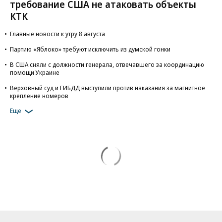
требование США не атаковать объекты
КТК
Главные новости к утру 8 августа
Партию «Яблоко» требуют исключить из думской гонки
В США сняли с должности генерала, отвечавшего за координацию
помощи Украине
Верховный суд и ГИБДД выступили против наказания за магнитное
крепление номеров
Еще