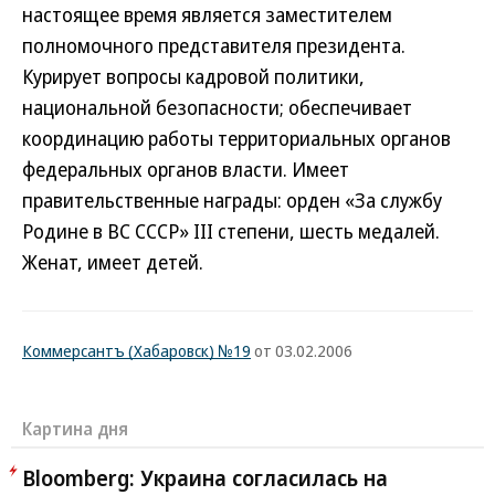
настоящее время является заместителем
полномочного представителя президента.
Курирует вопросы кадровой политики,
национальной безопасности; обеспечивает
координацию работы территориальных органов
федеральных органов власти. Имеет
правительственные награды: орден «За службу
Родине в ВС СССР» III степени, шесть медалей.
Женат, имеет детей.
Коммерсантъ (Хабаровск) №19
от 03.02.2006
Картина дня
Bloomberg: Украина согласилась на