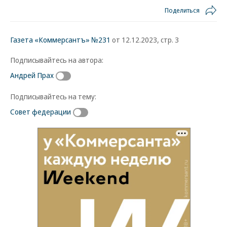
Поделиться
Газета «Коммерсантъ» №231
от 12.12.2023, стр. 3
Подписывайтесь на автора:
Андрей Прах
Подписывайтесь на тему:
Совет федерации