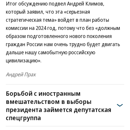
Итог обсуждению подвел Андрей Климов,
который заявил, что эта «серьезная
стратегическая тема» войдет в план работы
комиссии на 2024 год, потому что без «должным
образом подготовленного нового поколения
граждан России нам очень трудно будет двигать
дальше нашу самобытную российскую
цивилизацию».
Андрей Прах
Борьбой с иностранным
вмешательством в выборы
президента займется депутатская
спецгруппа