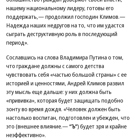
нашему национальному лидеру, готовы его
поддержать,— продолжил господин Климов.—
Надежда наших недругов на то, что им удастся
сыграть деструктивную роль в последующий
период».
Сославшись на слова Владимира Путина о том,
что граждане должны с самого детства
чувствовать себя «частью большой страны» с ее
историей и ценностями, Андрей Климов развил
эту мысль еще дальше: у них должна быть
«прививка», которая будет защищать подобно
зонту во время дождя. «Человек должен быть
настолько воспитан, подготовлен и убежден, что
это (внешнее влияние.—
“Ъ”
) будет зря и крайне
неэффективно».