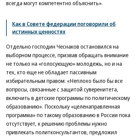
всегда могут компетентно объяснить».
Как в Совете федерации поговорили об
истинных ценностях
Отдельно господин Чеснаков остановился на
выборном процессе, призвав обращать внимание
не только на «голосующую» молодежь, но и на
тех, кто еще не обладает пассивным
избирательным правом: «Неплохо было бы все
вопросы, связанные с защитой суверенитета,
включить в детские программы по политическому
образованию». Поскольку «целенаправленная
программа» по такому образованию в России пока
отсутствует, к решению проблемы нужно
привлекать политконсультантов, предложил