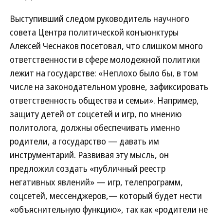
Выступивший следом руководитель научного
совета Центра политической конъюнктуры
Алексей Чеснаков посетовал, что слишком много
ответственности в сфере молодежной политики
лежит на государстве: «Неплохо было бы, в том
числе на законодательном уровне, зафиксировать
ответственность общества и семьи». Например,
защиту детей от соцсетей и игр, по мнению
политолога, должны обеспечивать именно
родители, а государство — давать им
инструментарий. Развивая эту мысль, он
предложил создать «публичный реестр
негативных явлений» — игр, телепрограмм,
соцсетей, мессенджеров,— который будет нести
«объяснительную функцию», так как «родители не