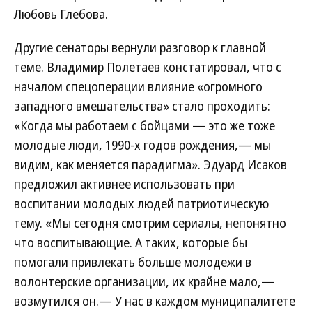
Любовь Глебова.
Другие сенаторы вернули разговор к главной
теме. Владимир Полетаев констатировал, что с
началом спецоперации влияние «огромного
западного вмешательства» стало проходить:
«Когда мы работаем с бойцами — это же тоже
молодые люди, 1990-х годов рождения,— мы
видим, как меняется парадигма». Эдуард Исаков
предложил активнее использовать при
воспитании молодых людей патриотическую
тему. «Мы сегодня смотрим сериалы, непонятно
что воспитывающие. А таких, которые бы
помогали привлекать больше молодежи в
волонтерские организации, их крайне мало,—
возмутился он.— У нас в каждом муниципалитете