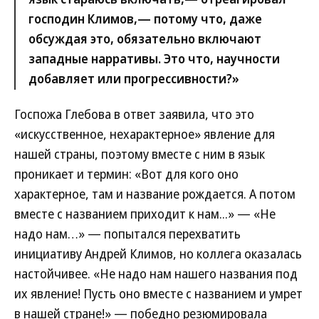
господин Климов,— потому что, даже
обсуждая это, обязательно включают
западные нарративы. Это что, научности
добавляет или прогрессивности?»
Госпожа Глебова в ответ заявила, что это
«искусственное, нехарактерное» явление для
нашей страны, поэтому вместе с ним в язык
проникает и термин: «Вот для кого оно
характерное, там и название рождается. А потом
вместе с названием приходит к нам...» — «Не
надо нам…» — попытался перехватить
инициативу Андрей Климов, но коллега оказалась
настойчивее. «Не надо нам нашего названия под
их явление! Пусть оно вместе с названием и умрет
в нашей стране!» — победно резюмировала