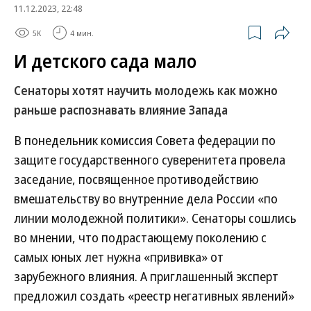
11.12.2023, 22:48
5K
4 мин.
И детского сада мало
Сенаторы хотят научить молодежь как можно
раньше распознавать влияние Запада
В понедельник комиссия Совета федерации по
защите государственного суверенитета провела
заседание, посвященное противодействию
вмешательству во внутренние дела России «по
линии молодежной политики». Сенаторы сошлись
во мнении, что подрастающему поколению с
самых юных лет нужна «прививка» от
зарубежного влияния. А приглашенный эксперт
предложил создать «реестр негативных явлений»