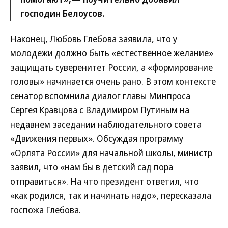
господин Белоусов.
Наконец, Любовь Глебова заявила, что у
молодежи должно быть «естественное желание»
защищать суверенитет России, а «формирование
головы» начинается очень рано. В этом контексте
сенатор вспомнила диалог главы Минпроса
Сергея Кравцова с Владимиром Путиным на
недавнем заседании наблюдательного совета
«Движения первых». Обсуждая программу
«Орлята России» для начальной школы, министр
заявил, что «нам бы в детский сад пора
отправиться». На что президент ответил, что
«как родился, так и начинать надо», пересказала
госпожа Глебова.