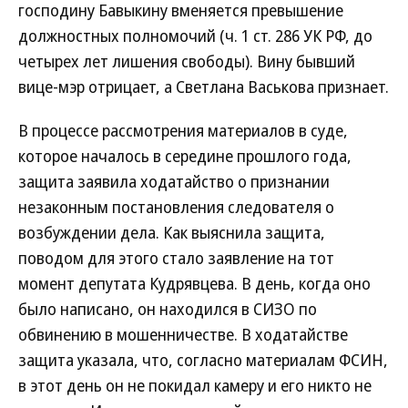
господину Бавыкину вменяется превышение
должностных полномочий (ч. 1 ст. 286 УК РФ, до
четырех лет лишения свободы). Вину бывший
вице-мэр отрицает, а Светлана Васькова признает.
В процессе рассмотрения материалов в суде,
которое началось в середине прошлого года,
защита заявила ходатайство о признании
незаконным постановления следователя о
возбуждении дела. Как выяснила защита,
поводом для этого стало заявление на тот
момент депутата Кудрявцева. В день, когда оно
было написано, он находился в СИЗО по
обвинению в мошенничестве. В ходатайстве
защита указала, что, согласно материалам ФСИН,
в этот день он не покидал камеру и его никто не