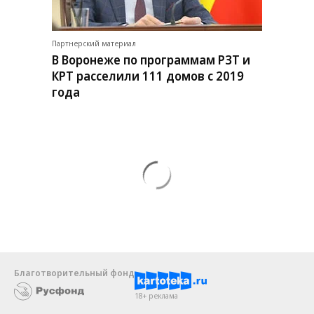
Партнерский материал
В Воронеже по программам РЗТ и
КРТ расселили 111 домов с 2019
года
Благотворительный фонд
18+ реклама