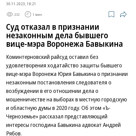
30.11.2023, 18:21
232
1 мин.
Суд отказал в признании
незаконным дела бывшего
вице-мэра Воронежа Бавыкина
Коминтерновский райсуд оставил без
удовлетворения ходатайство защиты бывшего
вице-мэра Воронежа Юрия Бавыкина о признании
незаконным постановления следователя о
возбуждении в его отношении дела о
мошенничестве на выборах в местную городскую
и областную думы в 2020 году. Об этом «Ъ-
Черноземье» рассказал представляющий
интересы господина Бавыкина адвокат Андрей
Рябов.