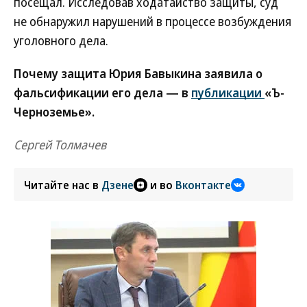
посещал. Исследовав ходатайство защиты, суд
не обнаружил нарушений в процессе возбуждения
уголовного дела.
Почему защита Юрия Бавыкина заявила о
фальсификации его дела — в
публикации
«Ъ-
Черноземье».
Сергей Толмачев
Читайте нас в
Дзене
и во
Вконтакте