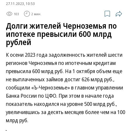
27.11.2023, 10:53
103
2 мин.
Долги жителей Черноземья по
ипотеке превысили 600 млрд
рублей
К осени 2023 года задолженность жителей шести
регионов Черноземья по ипотечным кредитам
превысила 600 млрд руб. На 1 октября объем еще
не выплаченных займов достиг 626 млрд руб.,
сообщили «Ъ-Черноземье» в главном управлении
Банка России по ЦФО. При этом в начале года
показатель находился на уровне 500 млрд руб.,
увеличившись за десять месяцев более чем на 100
млрд руб.