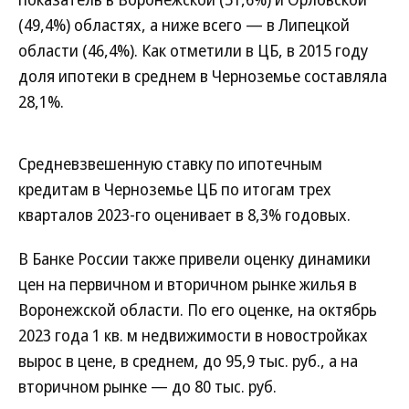
(49,4%) областях, а ниже всего — в Липецкой
области (46,4%). Как отметили в ЦБ, в 2015 году
доля ипотеки в среднем в Черноземье составляла
28,1%.
Средневзвешенную ставку по ипотечным
кредитам в Черноземье ЦБ по итогам трех
кварталов 2023-го оценивает в 8,3% годовых.
В Банке России также привели оценку динамики
цен на первичном и вторичном рынке жилья в
Воронежской области. По его оценке, на октябрь
2023 года 1 кв. м недвижимости в новостройках
вырос в цене, в среднем, до 95,9 тыс. руб., а на
вторичном рынке — до 80 тыс. руб.