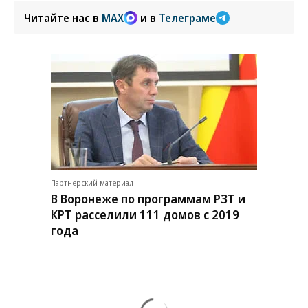
Читайте нас в
MAX
и в
Телеграме
Партнерский материал
В Воронеже по программам РЗТ и
КРТ расселили 111 домов с 2019
года