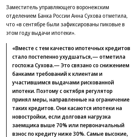
Заместитель управляющего воронежским
отделением Банка России Анна Сухова отметила,
что «в сентябре были зафиксированы пиковые в
этом году выдачи ипотеки».
«Вместе с тем качество ипотечных кредитов
стало постепенно ухудшаться,— отметила
госпожа Сухова.— Это связано со снижением
банками требований к клиентам и
участившимся выдачами рискованной
ипотеки. Поэтому с октября регулятор
принял меры, направленные на ограничение
таких кредитов. Они касаются ипотеки на
новостройки, если долговая нагрузка
заемщика выше 70% или первоначальный
взнос по кредиту ниже 30%. Самые высокие,