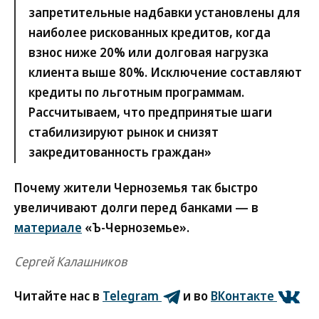
запретительные надбавки установлены для
наиболее рискованных кредитов, когда
взнос ниже 20% или долговая нагрузка
клиента выше 80%. Исключение составляют
кредиты по льготным программам.
Рассчитываем, что предпринятые шаги
стабилизируют рынок и снизят
закредитованность граждан»
Почему жители Черноземья так быстро
увеличивают долги перед банками — в
материале
«Ъ-Черноземье».
Сергей Калашников
Читайте нас в
Telegram
и во
ВКонтакте