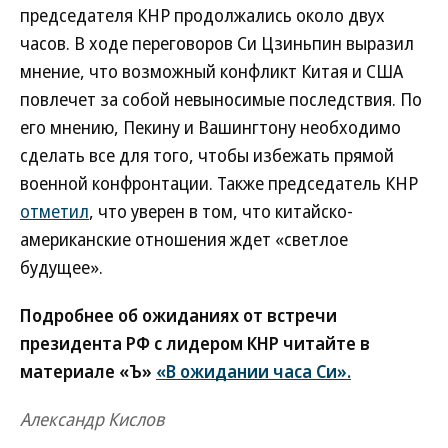
председателя КНР продолжались около двух
часов. В ходе переговоров Си Цзиньпин выразил
мнение, что возможный конфликт Китая и США
повлечет за собой невыносимые последствия. По
его мнению, Пекину и Вашингтону необходимо
сделать все для того, чтобы избежать прямой
военной конфронтации. Также председатель КНР
отметил
, что уверен в том, что китайско-
американские отношения ждет «светлое
будущее».
Подробнее об ожиданиях от встречи
президента РФ с лидером КНР читайте в
материале «Ъ»
«В ожидании часа Си».
Александр Кислов