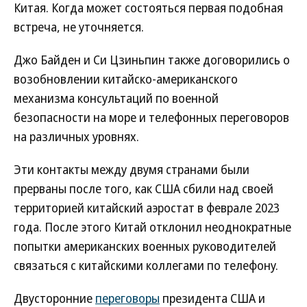
Китая. Когда может состояться первая подобная
встреча, не уточняется.
Джо Байден и Си Цзиньпин также договорились о
возобновлении китайско-американского
механизма консультаций по военной
безопасности на море и телефонных переговоров
на различных уровнях.
Эти контакты между двумя странами были
прерваны после того, как США сбили над своей
территорией китайский аэростат в феврале 2023
года. После этого Китай отклонил неоднократные
попытки американских военных руководителей
связаться с китайскими коллегами по телефону.
Двусторонние
переговоры
президента США и