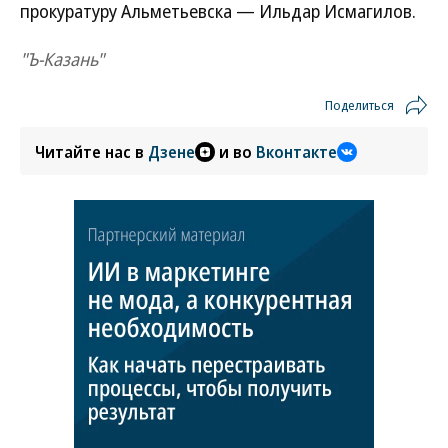
прокуратуру Альметьевска — Ильдар Исмагилов.
"Ъ-Казань"
Поделиться
Читайте нас в
Дзене
и во
Вконтакте