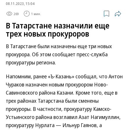
08.11.2023, 15:04
269
1 мин.
В Татарстане назначили еще
трех новых прокуроров
В Татарстане были назначены еще три новых
прокурора. Об этом сообщает пресс-служба
прокуратуры региона.
Напомним, ранее «Ъ-Казань» сообщал, что Антон
Чураков назначен новым прокурором Ново-
Савиновского района Казани. Кроме того, еще в
трех районах Татарстана были сменены
прокуроры. В частности, прокуратуру Камско-
Устьинского района возглавил Азат Нагимуллин,
прокуратуру Нурлата — Ильнур Гаянов, а