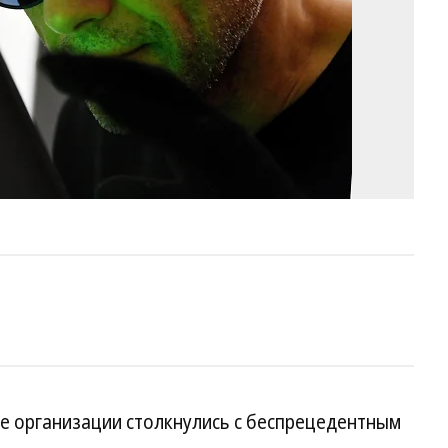
ие организации столкнулись с беспрецедентным