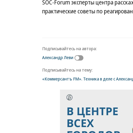
SOC-Forum эксперты центра расскаж
практические советы по реагирован
Подписывайтесь на автора:
Александр Леви
Подписывайтесь на тему:
«Коммерсантъ FM». Техника в деле с Алекса