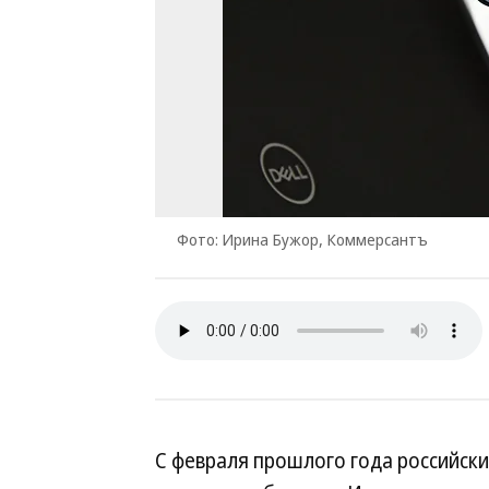
Фото: Ирина Бужор, Коммерсантъ
С февраля прошлого года российск