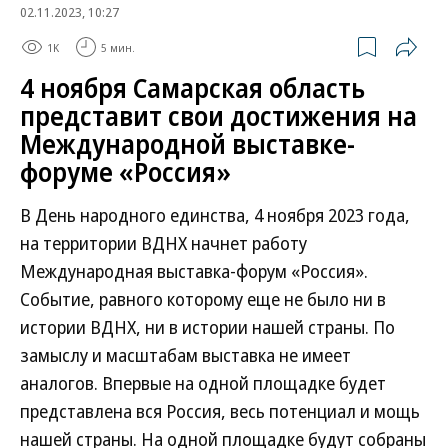
02.11.2023, 10:27
1K
5 мин.
4 ноября Самарская область
представит свои достижения на
Международной выставке-
форуме «Россия»
В День народного единства, 4 ноября 2023 года,
на территории ВДНХ начнет работу
Международная выставка-форум «Россия».
Событие, равного которому еще не было ни в
истории ВДНХ, ни в истории нашей страны. По
замыслу и масштабам выставка не имеет
аналогов. Впервые на одной площадке будет
представлена вся Россия, весь потенциал и мощь
нашей страны. На одной площадке будут собраны