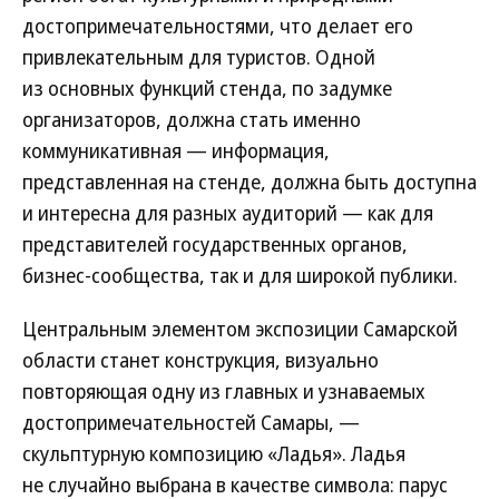
достопримечательностями, что делает его
привлекательным для туристов. Одной
из основных функций стенда, по задумке
организаторов, должна стать именно
коммуникативная — информация,
представленная на стенде, должна быть доступна
и интересна для разных аудиторий — как для
представителей государственных органов,
бизнес-сообщества, так и для широкой публики.
Центральным элементом экспозиции Самарской
области станет конструкция, визуально
повторяющая одну из главных и узнаваемых
достопримечательностей Самары, —
скульптурную композицию «Ладья». Ладья
не случайно выбрана в качестве символа: парус