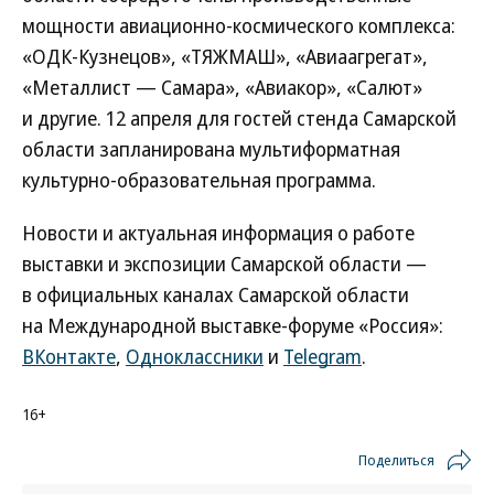
мощности авиационно-космического комплекса:
«ОДК-Кузнецов», «ТЯЖМАШ», «Авиаагрегат»,
«Металлист — Самара», «Авиакор», «Салют»
и другие. 12 апреля для гостей стенда Самарской
области запланирована мультиформатная
культурно-образовательная программа.
Новости и актуальная информация о работе
выставки и экспозиции Самарской области —
в официальных каналах Самарской области
на Международной выставке-форуме «Россия»:
ВКонтакте
,
Одноклассники
и
Telegram
.
16+
Поделиться