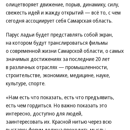
олицетворяет движение, порыв, динамику, силу,
свежесть идей и жажду открытий — всё то, с чем
сегодня ассоциирует себя Самарская область.
Парус ладьи будет представлять собой экран,
на котором будут транслироваться фильмы
о современной жизни Самарской области, о самых
значимых достижениях за последние 20 лет
в различных отраслях — промышленности,
строительстве, экономике, медицине, науке,
культуре, спорте.
«Нам есть что показать, есть что предъявить,
есть чем гордиться. Но важно показать это
интересно, доступно для людей,
заинтересовать их. Красной нитью через всю
выставку-форум должна проходить мысль: