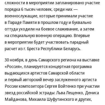
сложности в мероприятии запланировано участие
порядка 6 тысяч человек, среди них —
военнослужащие, которые принимали участие
в Параде Памяти в прошлом году и буквально
оттуда уходили на боевое слаживание, а затем
на специальную военную операцию. Впервые
в мероприятии будет участвовать парадный
расчет из г. Бреста Республики Беларусь.
30 ноября, в день Самарского региона на выставке
«Россия», планируется концертная программа
выдающихся артистов Самарской области
и первый авторский вечер заслуженного артиста
России композитора Сергея Войтенко при участии
звезд российской эстрады: Льва Лещенко, Дениса
Майданова, Михаила Шуфутинского и других,