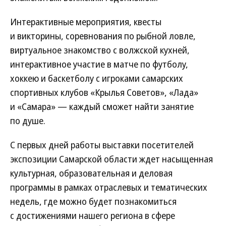
Интерактивные мероприятия, квесты
и викторины, соревнования по рыбной ловле,
виртуальное знакомство с волжской кухней,
интерактивное участие в матче по футболу,
хоккею и баскетболу с игроками самарских
спортивных клубов «Крылья Советов», «Лада»
и «Самара» — каждый сможет найти занятие
по душе.
С первых дней работы выставки посетителей
экспозиции Самарской области ждет насыщенная
культурная, образовательная и деловая
программы в рамках отраслевых и тематических
недель, где можно будет познакомиться
с достижениями нашего региона в сфере