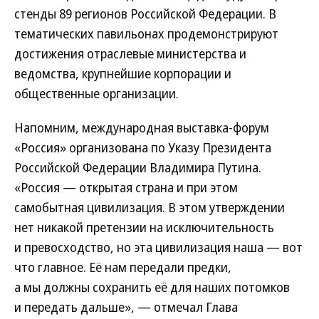
стенды 89 регионов Российской Федерации. В
тематических павильонах продемонстрируют
достижения отраслевые министерства и
ведомства, крупнейшие корпорации и
общественные организации.
Напомним, международная выставка-форум
«Россия» организована по Указу Президента
Российской Федерации Владимира Путина.
«Россия — открытая страна и при этом
самобытная цивилизация. В этом утверждении
нет никакой претензии на исключительность
и превосходство, но эта цивилизация наша — вот
что главное. Её нам передали предки,
а мы должны сохранить её для наших потомков
и передать дальше», — отмечал Глава