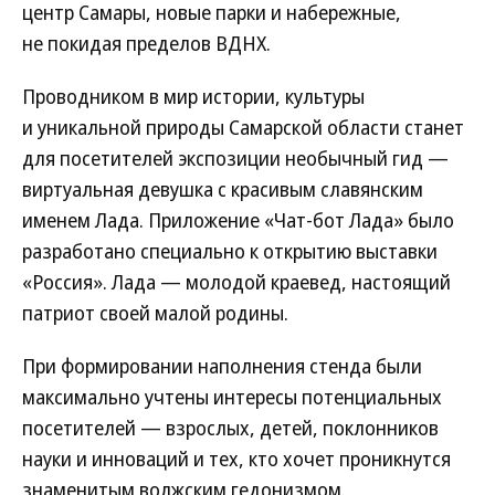
центр Самары, новые парки и набережные,
не покидая пределов ВДНХ.
Проводником в мир истории, культуры
и уникальной природы Самарской области станет
для посетителей экспозиции необычный гид —
виртуальная девушка с красивым славянским
именем Лада. Приложение «Чат-бот Лада» было
разработано специально к открытию выставки
«Россия». Лада — молодой краевед, настоящий
патриот своей малой родины.
При формировании наполнения стенда были
максимально учтены интересы потенциальных
посетителей — взрослых, детей, поклонников
науки и инноваций и тех, кто хочет проникнутся
знаменитым волжским гедонизмом.