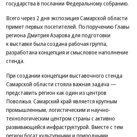
государства в послании Федеральному собранию.
Всего через 2 дня экспозиция Самарской области
примет первых посетителей. По поручению Главы
региона Дмитрия Азарова для подготовки
к выставке была создана рабочая группа,
разработана концепция и смысловое наполнение
стенда.
При создании концепции выставочного стенда
Самарской области стояла важная задача —
представить регион как один из центров
Поволжья. Самарский край является крупным
промышленным, логистическим и научно-
технологическим центром страны с активно
развивающейся инфраструктурой. Вместе с тем
регион богат культурными и природными