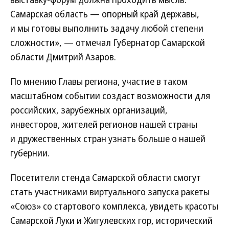
Самарская область — опорный край державы,
и мы готовы выполнить задачу любой степени
сложности», — отмечал Губернатор Самарской
области Дмитрий Азаров.
По мнению Главы региона, участие в таком
масштабном событии создаст возможности для
российских, зарубежных организаций,
инвесторов, жителей регионов нашей страны
и дружественных стран узнать больше о нашей
губернии.
Посетители стенда Самарской области смогут
стать участниками виртуального запуска ракеты
«Союз» со стартового комплекса, увидеть красоты
Самарской Луки и Жигулевских гор, исторический