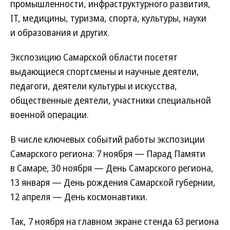
промышленности, инфраструктурного развития,
IT, медицины, туризма, спорта, культуры, науки
и образования и других.
Экспозицию Самарской области посетят
выдающиеся спортсмены и научные деятели,
педагоги, деятели культуры и искусства,
общественные деятели, участники специальной
военной операции.
В числе ключевых событий работы экспозиции
Самарского региона: 7 ноября — Парад Памяти
в Самаре, 30 ноября — День Самарского региона,
13 января — День рождения Самарской губернии,
12 апреля — День космонавтики.
Так, 7 ноября на главном экране стенда 63 региона