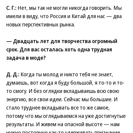
С. Г.:
Нет, мы так не могли никогда говорить. Мы
имели в виду, что Россия и Китай для нас — два
новых перспективных рынка.
— Двадцать лет для творчества огромный
срок. Для вас осталась хоть одна трудная
задача в моде?
Д. Д.:
Когда ты молод и никто тебя не знает,
думаешь, вот когда я буду большой, я то-то и то-
то смогу. И без оглядки вкладываешь всю свою
энергию, все свои идеи. Сейчас мы большие. И
стало труднее вкладывать все то же самое,
потому что мы оглядываемся на уже достигнутые
результаты. И живем на опасной высоте — нам
нужно постоянно как-то удерживать признание