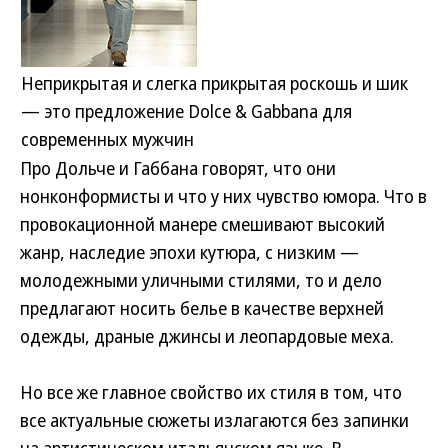
Неприкрытая и слегка прикрытая роскошь и шик
— это предложение Dolce & Gabbana для
современных мужчин
Про Дольче и Габбана говорят, что они
нонконформисты и что у них чувство юмора. Что в
провокационной манере смешивают высокий
жанр, наследие эпохи кутюра, с низким —
молодежными уличными стилями, то и дело
предлагают носить белье в качестве верхней
одежды, драные джинсы и леопардовые меха.
Но все же главное свойство их стиля в том, что
все актуальные сюжеты излагаются без запинки