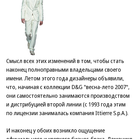
Смысл всех этих изменений в том, чтобы стать
наконец полноправными владельцами своего
имени. Летом этого года дизайнеры объявили,
что, начиная с коллекции D&G "весна-лето 2007",
они самостоятельно занимаются производством
и дистрибуцией второй линии (с 1993 года этим
по лицензии занималась компания Ittierre S.p.A.).
И наконец у обоих возникло ощущение