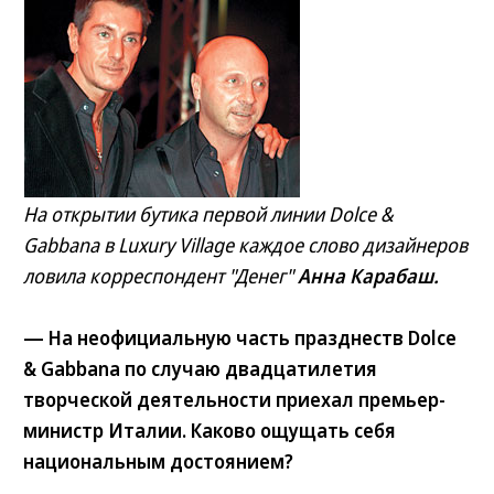
На открытии бутика первой линии Dolce &
Gabbana в Luxury Village каждое слово дизайнеров
ловила корреспондент "Денег"
Анна Карабаш.
— На неофициальную часть празднеств Dolce
& Gabbana по случаю двадцатилетия
творческой деятельности приехал премьер-
министр Италии. Каково ощущать себя
национальным достоянием?