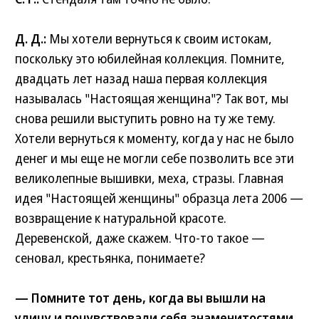
Д. Д.:
Мы хотели вернуться к своим истокам,
поскольку это юбилейная коллекция. Помните,
двадцать лет назад наша первая коллекция
называлась "Настоящая женщина"? Так вот, мы
снова решили выступить ровно на ту же тему.
Хотели вернуться к моменту, когда у нас не было
денег и мы еще не могли себе позволить все эти
великолепные вышивки, меха, стразы. Главная
идея "Настоящей женщины" образца лета 2006 —
возвращение к натуральной красоте.
Деревенской, даже скажем. Что-то такое —
сеновал, крестьянка, понимаете?
— Помните тот день, когда вы вышли на
улицу и почувствовали себя знаменитостями,