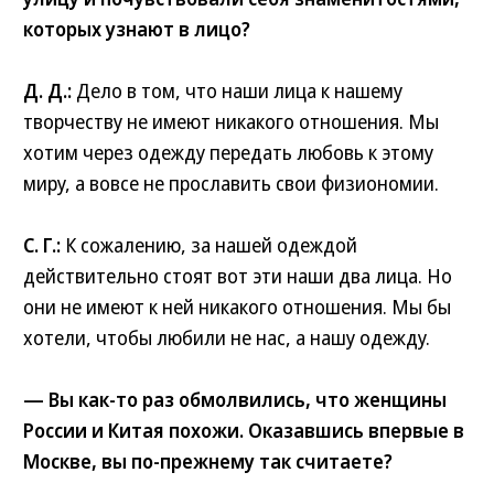
которых узнают в лицо?
Д. Д.:
Дело в том, что наши лица к нашему
творчеству не имеют никакого отношения. Мы
хотим через одежду передать любовь к этому
миру, а вовсе не прославить свои физиономии.
С. Г.:
К сожалению, за нашей одеждой
действительно стоят вот эти наши два лица. Но
они не имеют к ней никакого отношения. Мы бы
хотели, чтобы любили не нас, а нашу одежду.
— Вы как-то раз обмолвились, что женщины
России и Китая похожи. Оказавшись впервые в
Москве, вы по-прежнему так считаете?