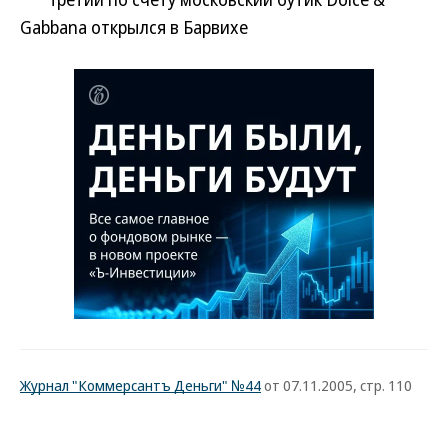
Gabbana открылся в Барвихе
Журнал "Коммерсантъ Деньги" №44
от 07.11.2005, стр. 110