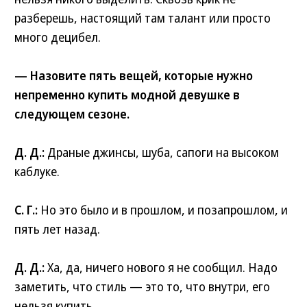
разберешь, настоящий там талант или просто
много децибел.
— Назовите пять вещей, которые нужно
непременно купить модной девушке в
следующем сезоне.
Д. Д.:
Драные джинсы, шуба, сапоги на высоком
каблуке.
С. Г.:
Но это было и в прошлом, и позапрошлом, и
пять лет назад.
Д. Д.:
Ха, да, ничего нового я не сообщил. Надо
заметить, что стиль — это то, что внутри, его
нельзя купить.