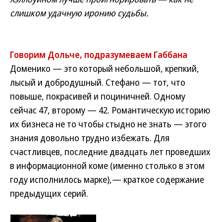
слишком удачную иронию судьбы.
Говорим Дольче, подразумеваем Габбана
Доменико — это который небольшой, крепкий,
лысый и добродушный. Стефано — тот, что
повыше, покрасивей и поциничней. Одному
сейчас 47, второму — 42. Романтическую историю
их бизнеса не то чтобы стыдно не знать — этого
знания довольно трудно избежать. Для
счастливцев, последние двадцать лет проведших
в информационной коме (именно столько в этом
году исполнилось марке),— краткое содержание
предыдущих серий.