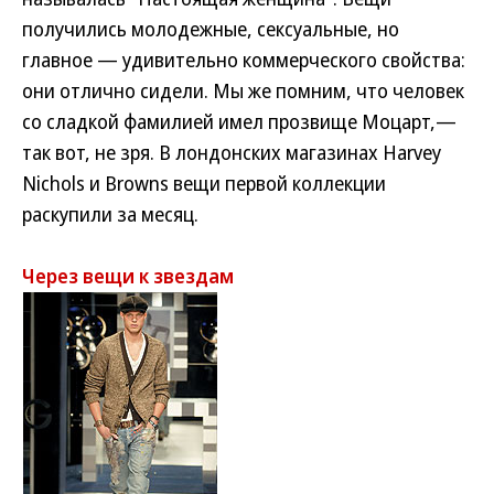
получились молодежные, сексуальные, но
главное — удивительно коммерческого свойства:
они отлично сидели. Мы же помним, что человек
со сладкой фамилией имел прозвище Моцарт,—
так вот, не зря. В лондонских магазинах Harvey
Nichols и Browns вещи первой коллекции
раскупили за месяц.
Через вещи к звездам