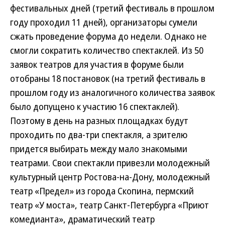
фестивальных дней (третий фестиваль в прошлом
году проходил 11 дней), организаторы сумели
сжать проведение форума до недели. Однако не
смогли сократить количество спектаклей. Из 50
заявок театров для участия в форуме были
отобраны 18 постановок (на третий фестиваль в
прошлом году из аналогичного количества заявок
было допущено к участию 16 спектаклей).
Поэтому в день на разных площадках будут
проходить по два-три спектакля, а зрителю
придется выбирать между мало знакомыми
театрами. Свои спектакли привезли молодежный
культурный центр Ростова-на-Дону, молодежный
театр «Предел» из города Скопина, пермский
театр «У моста», театр Санкт-Петербурга «Приют
комедианта», драматический театр