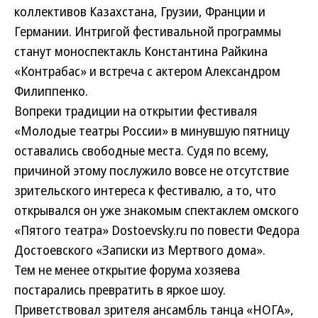
коллективов Казахстана, Грузии, Франции и
Германии. Интригой фестивальной программы
станут моноспектакль Константина Райкина
«Контрабас» и встреча с актером Александром
Филиппенко.
Вопреки традиции на открытии фестиваля
«Молодые театры России» в минувшую пятницу
оставались свободные места. Судя по всему,
причиной этому послужило вовсе не отсутствие
зрительского интереса к фестивалю, а то, что
открывался он уже знакомым спектаклем омского
«Пятого театра» Dostoevsky.ru по повести Федора
Достоевского «Записки из Мертвого дома».
Тем не менее открытие форума хозяева
постарались превратить в яркое шоу.
Приветствовал зрителя ансамбль танца «НОГА»,