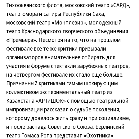
Тихоокеанского флота, московский театр «САРД»,
театр юмора и сатиры Республики Саха,
московский театр «Монплезир», молодежный
театр Краснодарского творческого объединения
«Премьера». Несмотря на то, что на прошлом
фестивале все те же критики призывали
организаторов внимательнее отбирать для
участия в форуме спектакли зарубежных театров,
на четвертом фестивале их стало еще больше.
Признанный критиками самым шокирующим
коллективом экспериментальный театр из
Казахстана «АРТиШОК» с помощью театральной
импровизации рассказал о судьбе поколения,
которому довелось жить сразу и при социализме,
и после распада Советского Союза. Берлинский
театр Томаса Рота представит «Охотника»