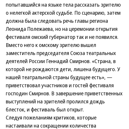
попытавшийся на языке тела рассказать зрителю
о нелегкой актерской судьбе. По сценарию, затем
должна была следовать речь главы региона
Леонида Полежаева, но на церемонии открытия
фестиваля омский губернатор так и не появился.
Вместо него к омскому зрителю вышел
заместитель председателя Союза театральных
деятелей России Геннадий Смирнов. «Страна, в
которой не рождаются дети, лишена будущего. У
нашей театральной страны будущее есть», —
приветствовал участников и гостей фестиваля
господин Смирнов. В завершение приветственных
выступлений на зрителей пролился дождь
блесток, и фестиваль был открыт.
Следуя пожеланиям критиков, которые
настаивали на сокращении количества