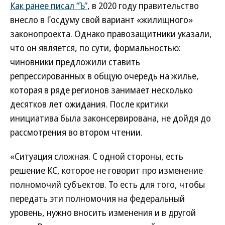
Как ранее писал “Ъ”
, в 2020 году правительство
внесло в Госдуму свой вариант «жилищного»
законопроекта. Однако правозащитники указали,
что он является, по сути, формальностью:
чиновники предложили ставить
репрессированных в общую очередь на жилье,
которая в ряде регионов занимает несколько
десятков лет ожидания. После критики
инициатива была законсервирована, не дойдя до
рассмотрения во втором чтении.
«Ситуация сложная. С одной стороны, есть
решение КС, которое не говорит про изменение
полномочий субъектов. То есть для того, чтобы
передать эти полномочия на федеральный
уровень, нужно вносить изменения и в другой