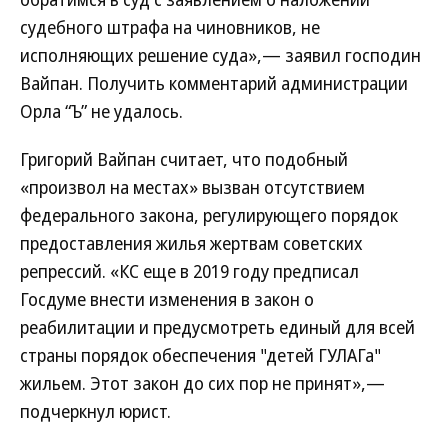
судебного штрафа на чиновников, не
исполняющих решение суда»,— заявил господин
Вайпан. Получить комментарий администрации
Орла “Ъ” не удалось.
Григорий Вайпан считает, что подобный
«произвол на местах» вызван отсутствием
федерального закона, регулирующего порядок
предоставления жилья жертвам советских
репрессий. «КС еще в 2019 году предписал
Госдуме внести изменения в закон о
реабилитации и предусмотреть единый для всей
страны порядок обеспечения "детей ГУЛАГа"
жильем. Этот закон до сих пор не принят»,—
подчеркнул юрист.