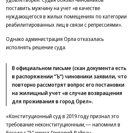
поставить мужчину на учет «в качестве
нуждающегося в жилых помещениях по категории
реабилитированных лиц в связи с репрессиями».
Однако администрация Орла отказалась
исполнять решение суда.
В официальном письме (скан документа есть
в распоряжении “Ъ”) чиновники заявили, что
повторно рассмотрят вопрос его постановки
на жилищный учет «в случае возвращения
для проживания в город Орел».
«Конституционный суд в 2019 году признал это
требование неконституционным,— напомнил в
беседе с “Ъ” юрист Григорий Вайпан,