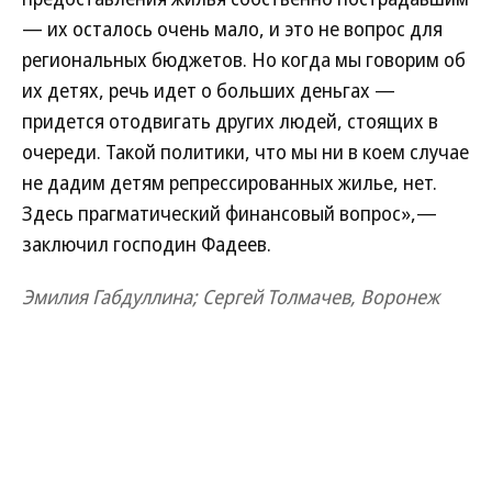
— их осталось очень мало, и это не вопрос для
региональных бюджетов. Но когда мы говорим об
их детях, речь идет о больших деньгах —
придется отодвигать других людей, стоящих в
очереди. Такой политики, что мы ни в коем случае
не дадим детям репрессированных жилье, нет.
Здесь прагматический финансовый вопрос»,—
заключил господин Фадеев.
Эмилия Габдуллина; Сергей Толмачев, Воронеж