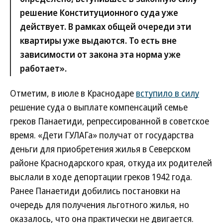
решение Конституционного суда уже
действует. В рамках общей очереди эти
квартиры уже выдаются. То есть вне
зависимости от закона эта норма уже
работает».
Отметим, в июле в Краснодаре
вступило в силу
решение суда о выплате компенсаций семье
греков Панаетиди, репрессированной в советское
время. «Дети ГУЛАГа» получат от государства
деньги для приобретения жилья в Северском
районе Краснодарского края, откуда их родителей
выслали в ходе депортации греков 1942 года.
Ранее Панаетиди добились постановки на
очередь для получения льготного жилья, но
оказалось, что она практически не двигается.