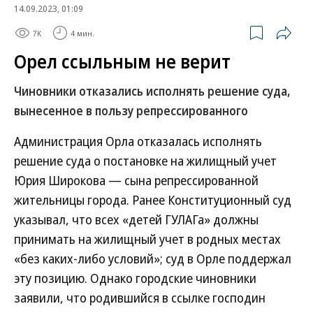
14.09.2023, 01:09
7K
4 мин.
Орел ссыльным не верит
Чиновники отказались исполнять решение суда,
вынесенное в пользу репрессированного
Администрация Орла отказалась исполнять
решение суда о постановке на жилищный учет
Юрия Широкова — сына репрессированной
жительницы города. Ранее Конституционный суд
указывал, что всех «детей ГУЛАГа» должны
принимать на жилищный учет в родных местах
«без каких-либо условий»; суд в Орле поддержал
эту позицию. Однако городские чиновники
заявили, что родившийся в ссылке господин