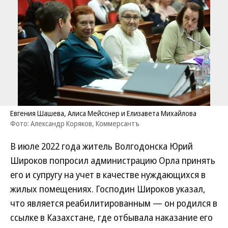
Евгения Шашева, Алиса Мейсснер и Елизавета Михайлова
Фото: Александр Коряков, Коммерсантъ
В июле 2022 года житель Волгодонска Юрий
Широков попросил администрацию Орла принять
его и супругу на учет в качестве нуждающихся в
жилых помещениях. Господин Широков указал,
что является реабилитированным — он родился в
ссылке в Казахстане, где отбывала наказание его