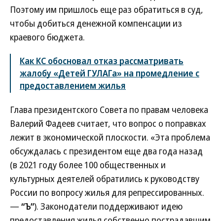
Поэтому им пришлось еще раз обратиться в суд,
чтобы добиться денежной компенсации из
краевого бюджета.
Как КС обосновал отказ рассматривать
жалобу «Детей ГУЛАГа» на промедление с
предоставлением жилья
Глава президентского Совета по правам человека
Валерий Фадеев считает, что вопрос о поправках
лежит в экономической плоскости. «Эта проблема
обсуждалась с президентом еще два года назад
(в 2021 году более 100 общественных и
культурных деятелей обратились к руководству
России по вопросу жилья для репрессированных.
—
“Ъ”
). Законодатели поддерживают идею
предоставления жилья собственно пострадавшим