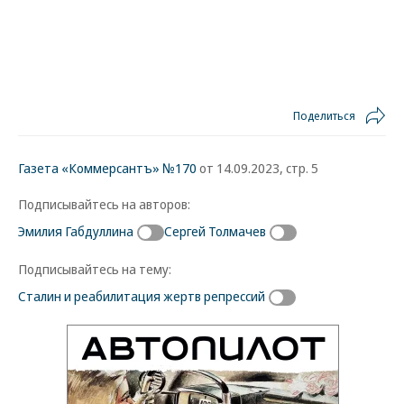
Поделиться
Газета «Коммерсантъ» №170
от 14.09.2023, стр. 5
Подписывайтесь на авторов:
Эмилия Габдуллина
Сергей Толмачев
Подписывайтесь на тему:
Сталин и реабилитация жертв репрессий