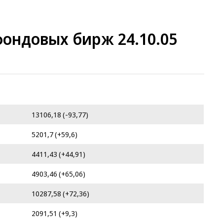
ондовых бирж 24.10.05
13106,18 (-93,77)
5201,7 (+59,6)
4411,43 (+44,91)
4903,46 (+65,06)
10287,58 (+72,36)
2091,51 (+9,3)