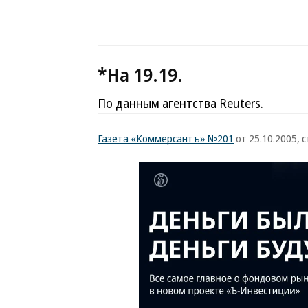
*На 19.19.
По данным агентства Reuters.
Газета «Коммерсантъ» №201
от 25.10.2005, с