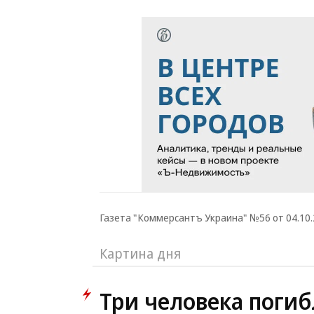
Газета "Коммерсантъ Украина" №56 от 04.10.2
Картина дня
Три человека погиб