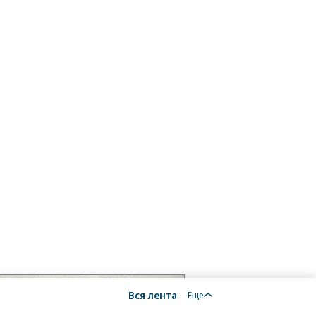
Вся лента
Еще