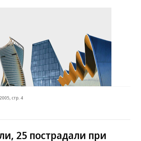
005, стр. 4
ли, 25 пострадали при