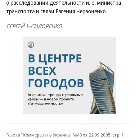
о расследовании деятельности и. о. министра
транспорта и связи Евгения Червоненко.
СЕРГЕЙ Ъ-СИДОРЕНКО
Газета "Коммерсантъ Украина" №48 от 22.09.2005, стр. 1