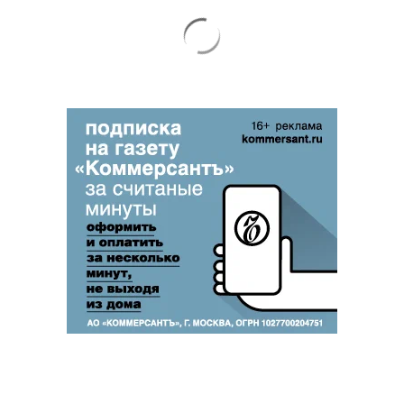
Благотворительный фонд