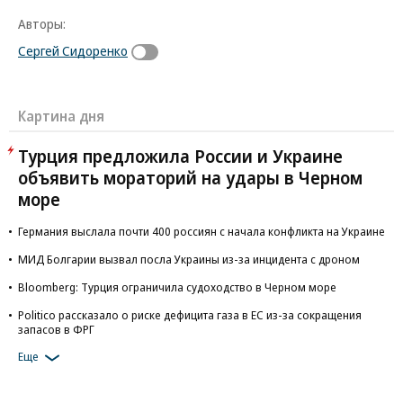
Авторы:
Сергей Сидоренко
Картина дня
Турция предложила России и Украине
объявить мораторий на удары в Черном
море
Германия выслала почти 400 россиян с начала конфликта на Украине
МИД Болгарии вызвал посла Украины из-за инцидента с дроном
Bloomberg: Турция ограничила судоходство в Черном море
Politico рассказало о риске дефицита газа в ЕС из-за сокращения
запасов в ФРГ
Еще