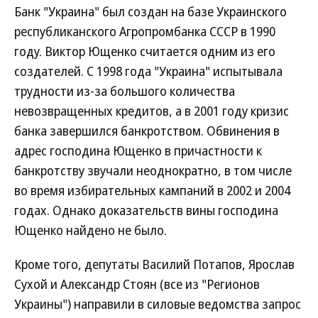
Банк "Украина" был создан на базе Украинского
республиканского Агропромбанка СССР в 1990
году. Виктор Ющенко считается одним из его
создателей. С 1998 года "Украина" испытывала
трудности из-за большого количества
невозвращенных кредитов, а в 2001 году кризис
банка завершился банкротством. Обвинения в
адрес господина Ющенко в причастности к
банкротству звучали неоднократно, в том числе
во время избирательных кампаний в 2002 и 2004
годах. Однако доказательств вины господина
Ющенко найдено не было.
Кроме того, депутаты Василий Потапов, Ярослав
Сухой и Александр Стоян (все из "Регионов
Украины") направили в силовые ведомства запрос