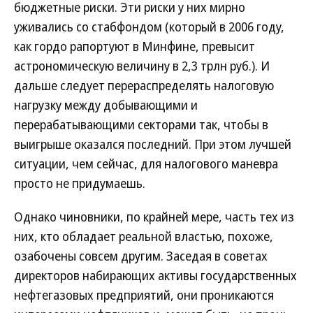
бюджетные риски. Эти риски у них мирно
уживались со стабфондом (который в 2006 году,
как гордо рапортуют в Минфине, превысит
астрономическую величину в 2,3 трлн руб.). И
дальше следует перераспределять налоговую
нагрузку между добывающими и
перерабатывающими секторами так, чтобы в
выигрыше оказался последний. При этом лучшей
ситуации, чем сейчас, для налогового маневра
просто не придумаешь.
Однако чиновники, по крайней мере, часть тех из
них, кто обладает реальной властью, похоже,
озабочены совсем другим. Заседая в советах
директоров набирающих активы государственных
нефтегазовых предприятий, они проникаются