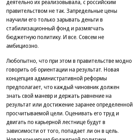
деятельно их реализовывала, с российским
правительством не так. Запредельные цены
научили его только зарывать деньги в
стабилизационный фонд и размягчать
бюджетную политику. И все. Совсем не
амбициозно.
Любопытно, что при этом в правительстве модно
говорить об ориентации на результат. Новая
концепция административной реформы
предполагает, что каждый чиновник должен
знать свой маневр и держать равнение на
результат или достижение заранее определенной
просчитываемой цели. Оценивать его труд и
двигать по карьерной лестнице будут в
зависимости от того, попадает ли он в цель.
Новая концепция бюджетной политики