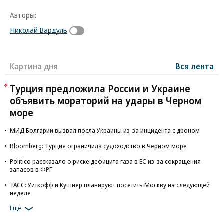
Авторы:
Николай Вардуль
Картина дня
Вся лента
Турция предложила России и Украине
объявить мораторий на удары в Черном
море
МИД Болгарии вызвал посла Украины из-за инцидента с дроном
Bloomberg: Турция ограничила судоходство в Черном море
Politico рассказало о риске дефицита газа в ЕС из-за сокращения
запасов в ФРГ
ТАСС: Уиткофф и Кушнер планируют посетить Москву на следующей
неделе
Еще