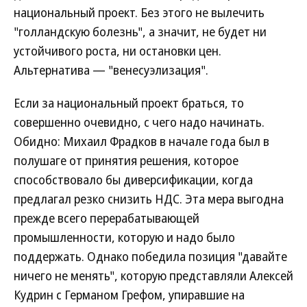
национальный проект. Без этого не вылечить
"голландскую болезнь", а значит, не будет ни
устойчивого роста, ни остановки цен.
Альтернатива — "венесуэлизация".
Если за национальный проект браться, то
совершенно очевидно, с чего надо начинать.
Обидно: Михаил Фрадков в начале года был в
полушаге от принятия решения, которое
способствовало бы диверсификации, когда
предлагал резко снизить НДС. Эта мера выгодна
прежде всего перерабатывающей
промышленности, которую и надо было
поддержать. Однако победила позиция "давайте
ничего не менять", которую представляли Алексей
Кудрин с Германом Грефом, упиравшие на