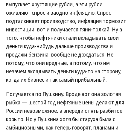
выпускает хрустящие рубли, а эти рубли
оживляют спрос и заодно инфляцию. Спрос
подталкивает производство, инфляция тормозит
инвестиции, вот и получается тяни-толкай. Ну а
того, чтобы нефтяники стали вкладывать свои
деньги куда-нибудь дальше производства и
продажи бензина, вообще не дождаться. Не
потому, что они вредные, а потому, что им
незачем вкладывать деньги куда-то на сторону,
когда их бизнес и так самый прибыльный.
Получается по Пушкину. Вроде вот она золотая
рыбка — шестой год нефтяные цены делают для
России невозможное, а впереди опять разбитое
корыто. Но у Пушкина хотя бы старуха была с
амбициозными, как теперь говорят, планами и