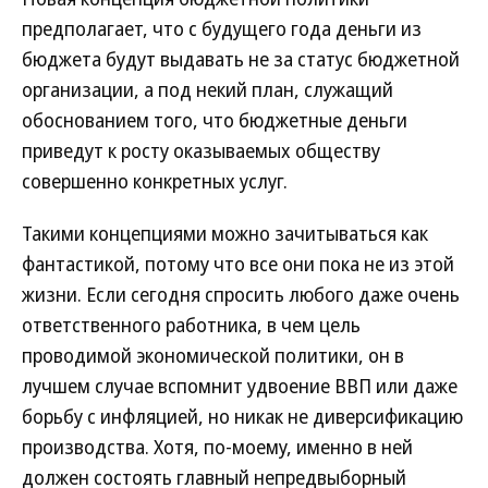
предполагает, что с будущего года деньги из
бюджета будут выдавать не за статус бюджетной
организации, а под некий план, служащий
обоснованием того, что бюджетные деньги
приведут к росту оказываемых обществу
совершенно конкретных услуг.
Такими концепциями можно зачитываться как
фантастикой, потому что все они пока не из этой
жизни. Если сегодня спросить любого даже очень
ответственного работника, в чем цель
проводимой экономической политики, он в
лучшем случае вспомнит удвоение ВВП или даже
борьбу с инфляцией, но никак не диверсификацию
производства. Хотя, по-моему, именно в ней
должен состоять главный непредвыборный