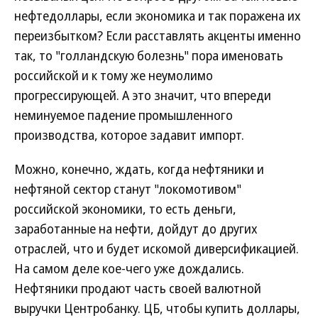
нефтедоллары, если экономика и так поражена их
переизбытком? Если расставлять акценты именно
так, то "голландскую болезнь" пора именовать
российской и к тому же неумолимо
прогрессирующей. А это значит, что впереди
неминуемое падение промышленного
производства, которое задавит импорт.
Можно, конечно, ждать, когда нефтяники и
нефтяной сектор станут "локомотивом"
российской экономики, то есть деньги,
заработанные на нефти, дойдут до других
отраслей, что и будет искомой диверсификацией.
На самом деле кое-чего уже дождались.
Нефтяники продают часть своей валютной
выручки Центробанку. ЦБ, чтобы купить доллары,