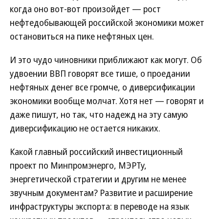
когда оно вот-вот произойдет — рост
нефтедобывающей российской экономики может
остановиться на пике нефтяных цен.
И это чудо чиновники приближают как могут. Об
удвоении ВВП говорят все тише, о проедании
нефтяных денег все громче, о диверсификации
экономики вообще молчат. Хотя нет — говорят и
даже пишут, но так, что надежд на эту самую
диверсификацию не остается никаких.
Какой главный российский инвестиционный
проект по Минпромэнерго, МЭРТу,
энергетической стратегии и другим не менее
звучным документам? Развитие и расширение
инфраструктуры экспорта: в переводе на язык