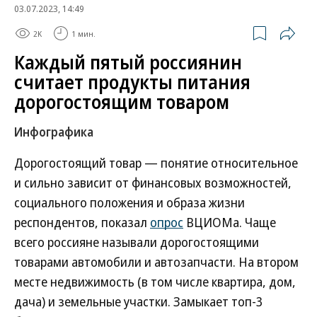
03.07.2023, 14:49
2K
1 мин.
Каждый пятый россиянин
считает продукты питания
дорогостоящим товаром
Инфографика
Дорогостоящий товар — понятие относительное
и сильно зависит от финансовых возможностей,
социального положения и образа жизни
респондентов, показал
опрос
ВЦИОМа. Чаще
всего россияне называли дорогостоящими
товарами автомобили и автозапчасти. На втором
месте недвижимость (в том числе квартира, дом,
дача) и земельные участки. Замыкает топ-3