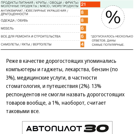
Реже в качестве дорогостоящих упоминались
компьютеры и гаджеты, лекарства, бензин (по
3%), медицинские услуги, в частности
стоматология, и путешествия (2%). 13%
респондентов не смогли назвать дорогостоящих
товаров вообще, а 1%, наоборот, считает
таковыми все.