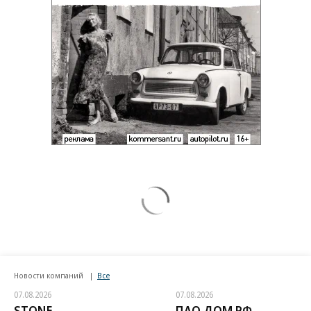
Новости компаний
Все
07.08.2026
07.08.2026
STONE
ПАО ДОМ.РФ