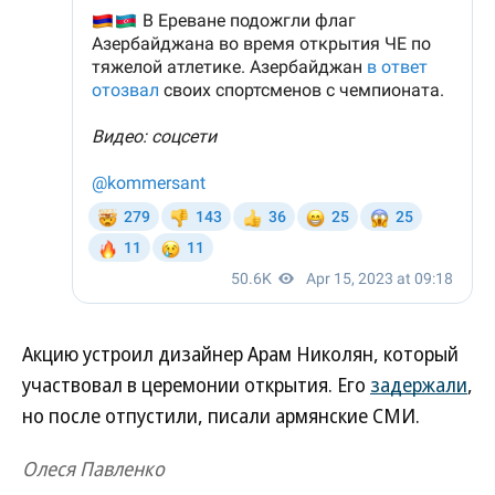
Акцию устроил дизайнер Арам Николян, который
участвовал в церемонии открытия. Его
задержали
,
но после отпустили, писали армянские СМИ.
Олеся Павленко