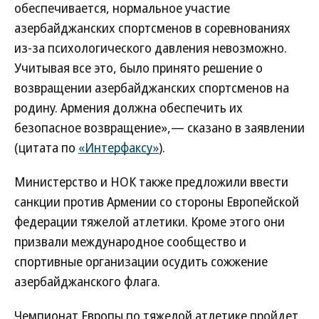
обеспечивается, нормальное участие
азербайджанских спортсменов в соревнованиях
из-за психологического давления невозможно.
Учитывая все это, было принято решение о
возвращении азербайджанских спортсменов на
родину. Армения должна обеспечить их
безопасное возвращение»,— сказано в заявлении
(цитата по
«Интерфаксу»
).
Министерство и НОК также предложили ввести
санкции против Армении со стороны Европейской
федерации тяжелой атлетики. Кроме этого они
призвали международное сообщество и
спортивные организации осудить сожжение
азербайджанского флага.
Чемпионат Европы по тяжелой атлетике пройдет