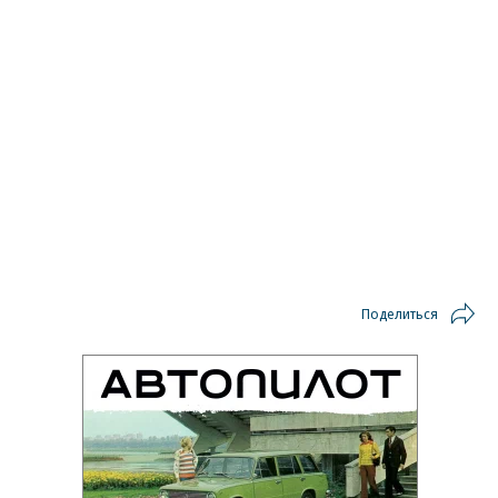
Поделиться