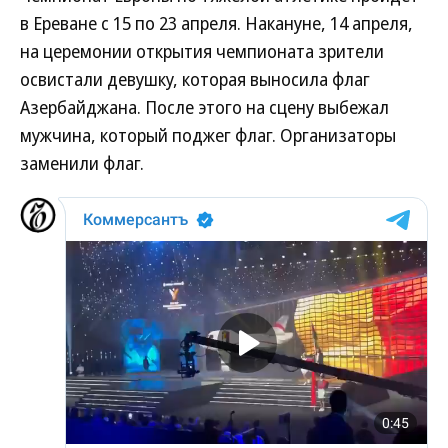
в Ереване с 15 по 23 апреля. Накануне, 14 апреля,
на церемонии открытия чемпионата зрители
освистали девушку, которая выносила флаг
Азербайджана. После этого на сцену выбежал
мужчина, который поджег флаг. Организаторы
заменили флаг.