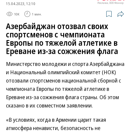
15.04.2023, 12:10
Реклама, ООО Фонкор
10K
1 мин.
Азербайджан отозвал своих
спортсменов с чемпионата
Европы по тяжелой атлетике в
Ереване из-за сожжения флага
Министерство молодежи и спорта Азербайджана
и Национальный олимпийский комитет (НОК)
отозвали спортсменов национальной сборной с
чемпионата Европы по тяжелой атлетике в
Ереване из-за сожжения флага страны. Об этом
сказано в их совместном заявлении.
«В условиях, когда в Армении царит такая
атмосфера ненависти, безопасность не