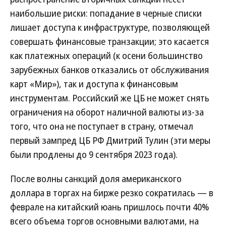
наибольшие риски: попадание в черные списки
лишает доступа к инфраструктуре, позволяющей
совершать финансовые транзакции; это касается
как платежных операций (к осени большинство
зарубежных банков отказались от обслуживания
карт «Мир»), так и доступа к финансовым
инструментам. Российский же ЦБ не может снять
ограничения на оборот наличной валюты из-за
того, что она не поступает в страну, отмечал
первый зампред ЦБ РФ Дмитрий Тулин (эти меры
были продлены до 9 сентября 2023 года).
После волны санкций доля американского
доллара в торгах на бирже резко сократилась — в
феврале на китайский юань пришлось почти 40%
всего объема торгов основными валютами, на