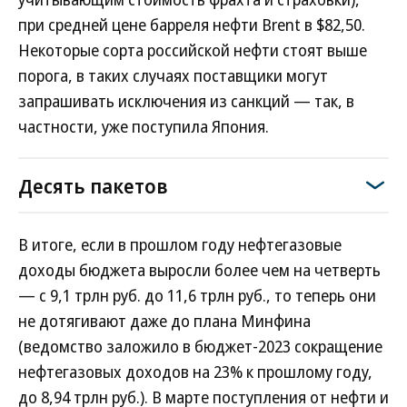
при средней цене барреля нефти Brent в $82,50.
Некоторые сорта российской нефти стоят выше
порога, в таких случаях поставщики могут
запрашивать исключения из санкций — так, в
частности, уже поступила Япония.
Десять пакетов
В итоге, если в прошлом году нефтегазовые
доходы бюджета выросли более чем на четверть
— с 9,1 трлн руб. до 11,6 трлн руб., то теперь они
не дотягивают даже до плана Минфина
(ведомство заложило в бюджет-2023 сокращение
нефтегазовых доходов на 23% к прошлому году,
до 8,94 трлн руб.). В марте поступления от нефти и