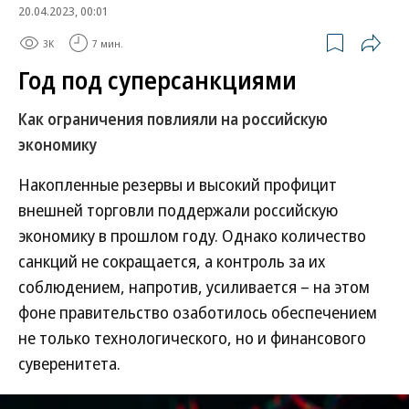
20.04.2023, 00:01
3K
7 мин.
Год под суперсанкциями
Как ограничения повлияли на российскую
экономику
Накопленные резервы и высокий профицит
внешней торговли поддержали российскую
экономику в прошлом году. Однако количество
санкций не сокращается, а контроль за их
соблюдением, напротив, усиливается – на этом
фоне правительство озаботилось обеспечением
не только технологического, но и финансового
суверенитета.