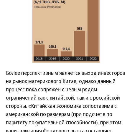
Более перспективным является выход инвесторов
на рынок материкового Китая, однако данный
процесс пока сопряжен с целым рядом
ограничений как с китайской, так и с российской
стороны. «Китайская экономика сопоставима с
американской по размерам (при подсчете по
паритету покупательной способности), при этом
капитализация фондового рынка составляет