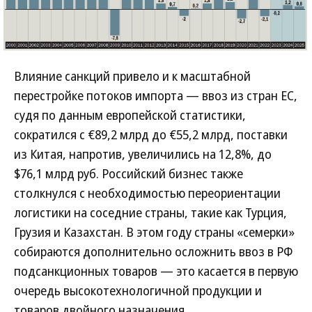
Влияние санкций привело и к масштабной
перестройке потоков импорта — ввоз из стран ЕС,
судя по данным европейской статистики,
сократился с €89,2 млрд до €55,2 млрд, поставки
из Китая, напротив, увеличились на 12,8%, до
$76,1 млрд руб. Российский бизнес также
столкнулся с необходимостью переориентации
логистики на соседние страны, такие как Турция,
Грузия и Казахстан. В этом году страны «семерки»
собираются дополнительно осложнить ввоз в РФ
подсанкционных товаров — это касается в первую
очередь высокотехнологичной продукции и
товаров двойного назначения.