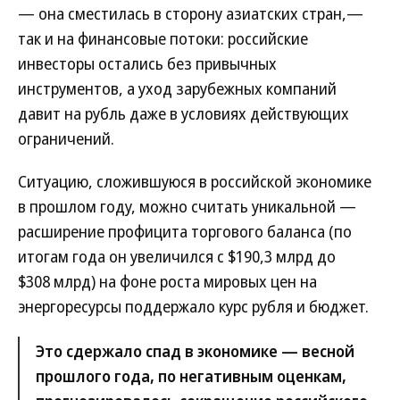
— она сместилась в сторону азиатских стран,—
так и на финансовые потоки: российские
инвесторы остались без привычных
инструментов, а уход зарубежных компаний
давит на рубль даже в условиях действующих
ограничений.
Ситуацию, сложившуюся в российской экономике
в прошлом году, можно считать уникальной —
расширение профицита торгового баланса (по
итогам года он увеличился с $190,3 млрд до
$308 млрд) на фоне роста мировых цен на
энергоресурсы поддержало курс рубля и бюджет.
Это сдержало спад в экономике — весной
прошлого года, по негативным оценкам,