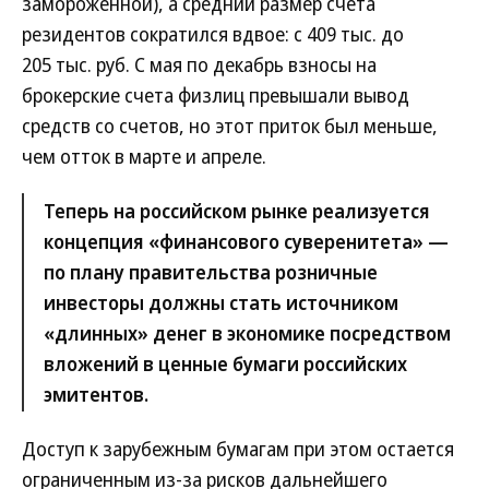
замороженной), а средний размер счета
резидентов сократился вдвое: с 409 тыс. до
205 тыс. руб. С мая по декабрь взносы на
брокерские счета физлиц превышали вывод
средств со счетов, но этот приток был меньше,
чем отток в марте и апреле.
Теперь на российском рынке реализуется
концепция «финансового суверенитета» —
по плану правительства розничные
инвесторы должны стать источником
«длинных» денег в экономике посредством
вложений в ценные бумаги российских
эмитентов.
Доступ к зарубежным бумагам при этом остается
ограниченным из-за рисков дальнейшего