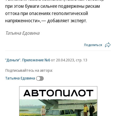
при этом бумаги сильнее подвержены рискам
оттока при опасениях геополитической
напряженности»,— добавляет эксперт.
Татьяна Едовина
Поделиться
"Деньги". Приложение №6
от 20.04.2023, стр. 13
Подписывайтесь на автора:
Татьяна Едовина