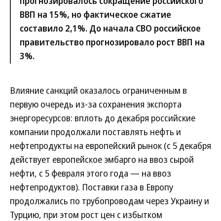
прогнозировалось сокращение российского
ВВП на 15%, но фактическое сжатие
составило 2,1%. До начала СВО российское
правительство прогнозировало рост ВВП на
3%.
Влияние санкций оказалось ограниченным в
первую очередь из-за сохранения экспорта
энергоресурсов: вплоть до декабря российские
компании продолжали поставлять нефть и
нефтепродукты на европейский рынок (с 5 декабря
действует европейское эмбарго на ввоз сырой
нефти, с 5 февраля этого года — на ввоз
нефтепродуктов). Поставки газа в Европу
продолжались по трубопроводам через Украину и
Турцию, при этом рост цен с избытком