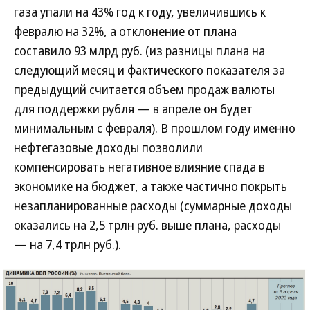
газа упали на 43% год к году, увеличившись к
февралю на 32%, а отклонение от плана
составило 93 млрд руб. (из разницы плана на
следующий месяц и фактического показателя за
предыдущий считается объем продаж валюты
для поддержки рубля — в апреле он будет
минимальным с февраля). В прошлом году именно
нефтегазовые доходы позволили
компенсировать негативное влияние спада в
экономике на бюджет, а также частично покрыть
незапланированные расходы (суммарные доходы
оказались на 2,5 трлн руб. выше плана, расходы
— на 7,4 трлн руб.).