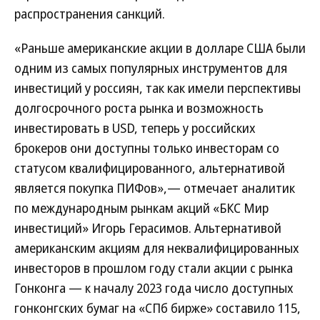
распространения санкций.
«Раньше американские акции в долларе США были
одним из самых популярных инструментов для
инвестиций у россиян, так как имели перспективы
долгосрочного роста рынка и возможность
инвестировать в USD, теперь у российских
брокеров они доступны только инвесторам со
статусом квалифицированного, альтернативой
является покупка ПИФов»,— отмечает аналитик
по международным рынкам акций «БКС Мир
инвестиций» Игорь Герасимов. Альтернативой
американским акциям для неквалифицированных
инвесторов в прошлом году стали акции с рынка
Гонконга — к началу 2023 года число доступных
гонконгских бумаг на «СПб бирже» составило 115,