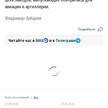
авиации и артиллерии.
Владимир Зубарев
Поделиться
Читайте нас в
MAX
и в
Телеграме
Новости компаний
Все
07.08.2026
07.08.2026