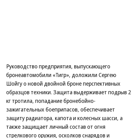
Руководство предприятия, выпускающего
бронеавтомобили «Тигр», доложили Сергею
Шойгу о новой двойной броне перспективных
образцов техники. Защита выдерживает подрыв 2
кг тротила, попадание бронебойно-
зажигательных боеприпасов, обеспечивает
защиту радиатора, капота и колесных шасси, а
также защищает личный состав от огня
стрелкового оружия, осколков снарядов и