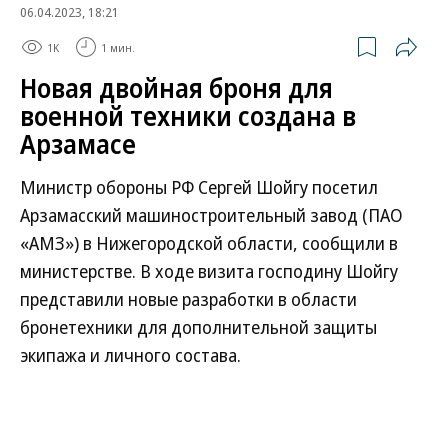
06.04.2023, 18:21
1K
1 мин.
Новая двойная броня для
военной техники создана в
Арзамасе
Министр обороны РФ Сергей Шойгу посетил
Арзамасский машиностроительный завод (ПАО
«АМЗ») в Нижегородской области, сообщили в
министерстве. В ходе визита господину Шойгу
представили новые разработки в области
бронетехники для дополнительной защиты
экипажа и личного состава.