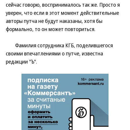
сейчас говорю, воспринималось так же. Просто я
уверен, что если в этот момент действительные
авторы путча не будут наказаны, хотя бы
формально, то он может повториться.
Фамилия сотрудника КГБ, поделившегося
своими впечатлениями о путче, известна
редакции "Ъ".