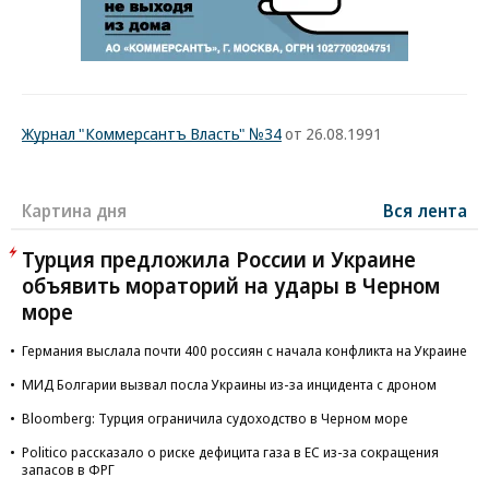
Журнал "Коммерсантъ Власть" №34
от 26.08.1991
Картина дня
Вся лента
Турция предложила России и Украине
объявить мораторий на удары в Черном
море
Германия выслала почти 400 россиян с начала конфликта на Украине
МИД Болгарии вызвал посла Украины из-за инцидента с дроном
Bloomberg: Турция ограничила судоходство в Черном море
Politico рассказало о риске дефицита газа в ЕС из-за сокращения
запасов в ФРГ