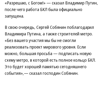
«Разрешаю, с Богом!» — сказал Владимир Путин,
после чего работа БКЛ была официально
запущена.
В свою очередь, Сергей Собянин поблагодарил
Владимира Путина, а также строителей метро.
«Без вашего участия мы бы не смогли
реализовать проект мирового уровня. Если
можно, большая просьба — подписать новую
схему метро, в которой есть полное кольцо БКЛ.
Это будет хорошей памятью сегодняшнего
события»,— сказал господин Собянин.