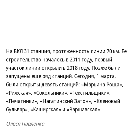
На БКЛ 31 станция, протяженность линии 70 км. Ее
строительство началось в 2011 году, первый
участок линии открыли в 2018 году. Позже были
запущены еще ряд станций. Сегодня, 1 марта,
были открыты девять станций: «Марьина Роща»,
«Рижская», «Сокольники», «Текстильщики»,
«Печатники», «Нагатинский Затон», «Кленовый
бульвар», «Каширская» и «Варшавская».
Олеся Павленко