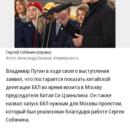
Сергей Собянин (справа)
Фото: Александр Казаков, Коммерсантъ
Владимир Путин в ходе своего выступления
заявил, что постарается показать китайской
делегации БКЛ во время визита в Москву
председателя Китая Си Цзиньпина. Он также
назвал запуск БКЛ нужным для Москвы проектом,
который был реализован благодаря работе Сергея
Собянина.