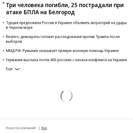
Три человека погибли, 25 пострадали при
атаке БПЛА на Белгород
Турция предложила России и Украине объявить мораторий на удары
в Черном море
Reuters: демократы готовят расследования против Трампа после
выборов
МИД РФ: Румыния оказывает прямую военную помощь Украине
Германия выслала почти 400 россиян с начала конфликта на Украине
Еще
Новости компаний
Все