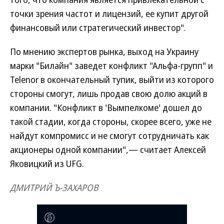
точки зрения частот и лицензий, ее купит другой
финансовый или стратегический инвестор".
По мнению экспертов рынка, выход на Украину
марки "Билайн" заведет конфликт "Альфа-групп" и
Telenor в окончательный тупик, выйти из которого
стороны смогут, лишь продав свою долю акций в
компании. "Конфликт в 'Вымпелкоме' дошел до
такой стадии, когда стороны, скорее всего, уже не
найдут компромисс и не смогут сотрудничать как
акционеры одной компании",— считает Алексей
Яковицкий из UFG.
ДМИТРИЙ Ъ-ЗАХАРОВ