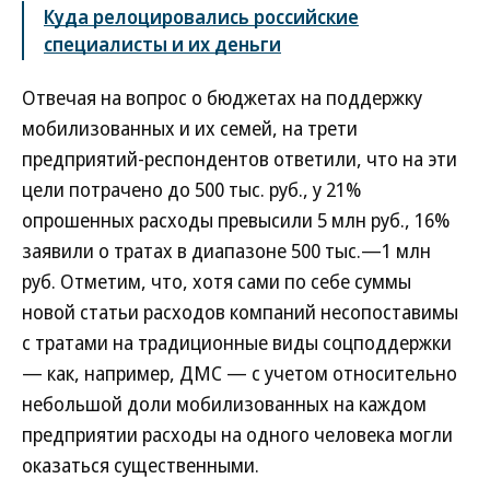
Куда релоцировались российские
специалисты и их деньги
Отвечая на вопрос о бюджетах на поддержку
мобилизованных и их семей, на трети
предприятий-респондентов ответили, что на эти
цели потрачено до 500 тыс. руб., у 21%
опрошенных расходы превысили 5 млн руб., 16%
заявили о тратах в диапазоне 500 тыс.—1 млн
руб. Отметим, что, хотя сами по себе суммы
новой статьи расходов компаний несопоставимы
с тратами на традиционные виды соцподдержки
— как, например, ДМС — с учетом относительно
небольшой доли мобилизованных на каждом
предприятии расходы на одного человека могли
оказаться существенными.