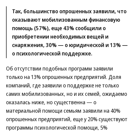
Так, большинство опрошенных заявили, что
оказывают мобилизованным финансовую
помощь (57%), еще 43% сообщили о
приобретении необходимых вещей и
снаряжения, 30% — о юридической и 13% —
о психологической поддержке.
Об отсутствии подобных программ заявили
только на 13% опрошенных предприятий. Доля
компаний, где заявили о поддержке не только
самих мобилизованных, но и их семей, ожидаемо
оказалась ниже, но существенна — о
материальной помощи семьям заявили на 40%
опрошенных предприятий, еще у 20% существуют
программы психологической помощи, 5%