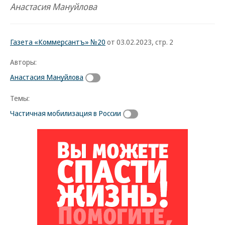
Анастасия Мануйлова
Газета «Коммерсантъ» №20
от 03.02.2023, стр. 2
Авторы:
Анастасия Мануйлова
Темы:
Частичная мобилизация в России