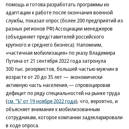
помощь и готова разработать программы их
адаптации к работе после окончания военной
службы, показал опрос (более 200 предприятий из
разных регионов РФ) Ассоциации менеджеров
(объединяет представителей российского
крупного и среднего бизнеса). Напомним,
«частичная мобилизация» по указу Владимира
Путина от 21 сентября 2022 года затронула
300 тыс. резервистов, большей частью мужчин в
возрасте от 20 до 35 лет — экономически
активную часть населения,— спровоцировав
дефицит по ряду специальностей на рынке труда
(
см. “Ъ” от 19 ноября 2022 года
), что, вероятно, и
объясняет внимание к мобилизованным
сотрудникам, которое компании задекларировали
в ходе опроса.