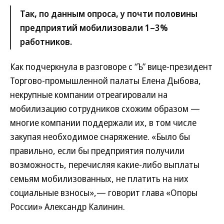
Так, по данным опроса, у почти половины
предприятий мобилизовали 1–3%
работников.
Как подчеркнула в разговоре с “Ъ” вице-президент
Торгово-промышленной палаты Елена Дыбова,
некрупные компании отреагировали на
мобилизацию сотрудников схожим образом —
многие компании поддержали их, в том числе
закупая необходимое снаряжение. «Было бы
правильно, если бы предприятия получили
возможность, перечисляя какие-либо выплаты
семьям мобилизованных, не платить на них
социальные взносы»,— говорит глава «Опоры
России» Александр Калинин.