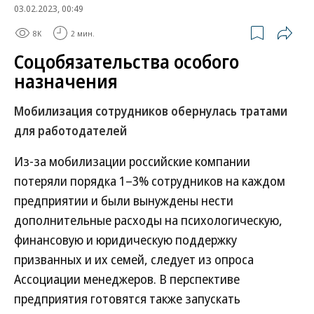
03.02.2023, 00:49
8K
2 мин.
Соцобязательства особого
назначения
Мобилизация сотрудников обернулась тратами
для работодателей
Из-за мобилизации российские компании
потеряли порядка 1–3% сотрудников на каждом
предприятии и были вынуждены нести
дополнительные расходы на психологическую,
финансовую и юридическую поддержку
призванных и их семей, следует из опроса
Ассоциации менеджеров. В перспективе
предприятия готовятся также запускать