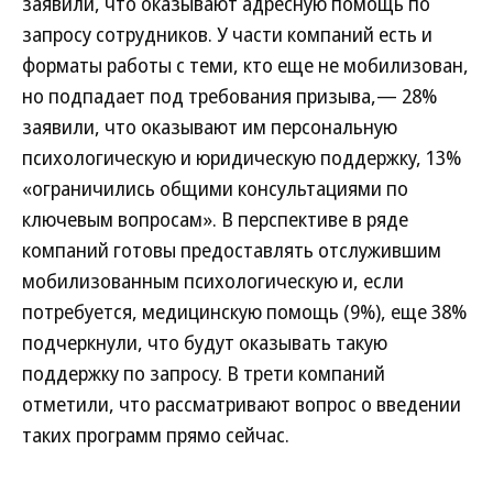
заявили, что оказывают адресную помощь по
запросу сотрудников. У части компаний есть и
форматы работы с теми, кто еще не мобилизован,
но подпадает под требования призыва,— 28%
заявили, что оказывают им персональную
психологическую и юридическую поддержку, 13%
«ограничились общими консультациями по
ключевым вопросам». В перспективе в ряде
компаний готовы предоставлять отслужившим
мобилизованным психологическую и, если
потребуется, медицинскую помощь (9%), еще 38%
подчеркнули, что будут оказывать такую
поддержку по запросу. В трети компаний
отметили, что рассматривают вопрос о введении
таких программ прямо сейчас.