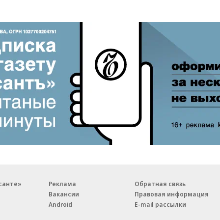
санте»
Реклама
Обратная связь
Вакансии
Правовая информация
Android
E-mail рассылки