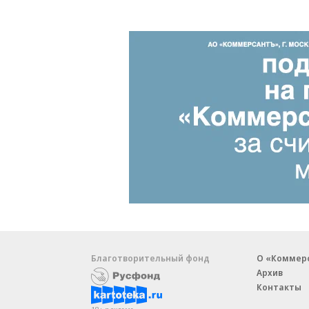
Благотворительный фонд
О «Коммер
Архив
Контакты