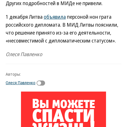
Других подробностей в МИДе не привели.
1 декабря Литва
объявила
персоной нон грата
российского дипломата. В МИД Литвы пояснили,
что решение принято из-за его деятельности,
«несовместимой с дипломатическим статусом».
Олеся Павленко
Авторы:
Олеся Павленко