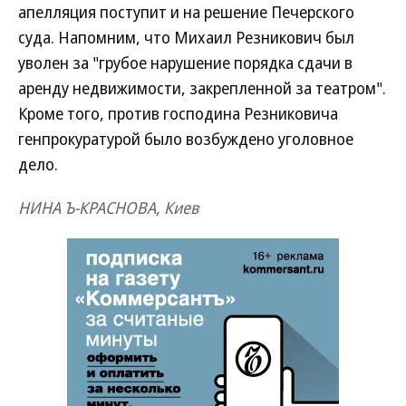
апелляция поступит и на решение Печерского
суда. Напомним, что Михаил Резникович был
уволен за "грубое нарушение порядка сдачи в
аренду недвижимости, закрепленной за театром".
Кроме того, против господина Резниковича
генпрокуратурой было возбуждено уголовное
дело.
НИНА Ъ-КРАСНОВА, Киев