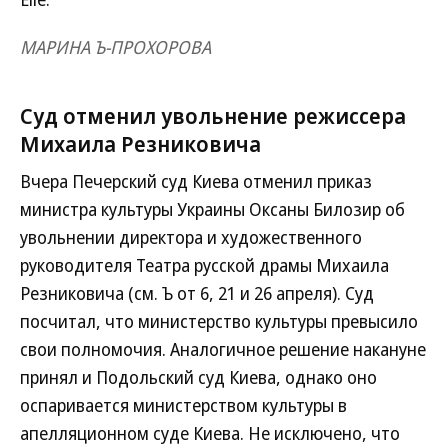
МАРИНА Ъ-ПРОХОРОВА
Суд отменил увольнение режиссера
Михаила Резниковича
Вчера Печерский суд Киева отменил приказ
министра культуры Украины Оксаны Билозир об
увольнении директора и художественного
руководителя Театра русской драмы Михаила
Резниковича (см. Ъ от 6, 21 и 26 апреля). Суд
посчитал, что министерство культуры превысило
свои полномочия. Аналогичное решение накануне
принял и Подольский суд Киева, однако оно
оспаривается министерством культуры в
апелляционном суде Киева. Не исключено, что