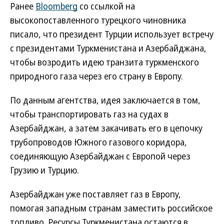
Ранее
Bloomberg
со ссылкой на
высокопоставленного турецкого чиновника
писало, что президент Турции использует встречу
с президентами Туркменистана и Азербайджана,
чтобы возродить идею транзита туркменского
природного газа через его страну в Европу.
По данным агентства, идея заключается в том,
чтобы транспортировать газ на судах в
Азербайджан, а затем закачивать его в цепочку
трубопроводов Южного газового коридора,
соединяющую Азербайджан с Европой через
Грузию и Турцию.
Азербайджан уже поставляет газ в Европу,
помогая западным странам заместить российское
топливо. Ресурсы Туркменистана остаются в