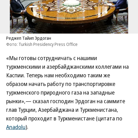
Реджеп Тайип Эрдоган
Фото: Turkish Presidency Press Office
«Мы готовы сотрудничать с нашими
туркменскими и азербайджанскими коллегами на
Каспии. Теперь нам необходимо таким же
образом начать работу по транспортировке
туркменского природного газа на западные
рынки»,— сказал господин Эрдоган на саммите
глав Турции, Азербайджана и Туркменистана,
который проходит в Туркменистане (цитата по
Anadolu
).