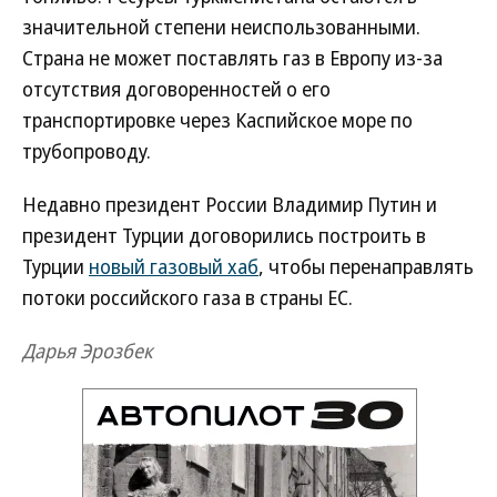
значительной степени неиспользованными.
Страна не может поставлять газ в Европу из-за
отсутствия договоренностей о его
транспортировке через Каспийское море по
трубопроводу.
Недавно президент России Владимир Путин и
президент Турции договорились построить в
Турции
новый газовый хаб
, чтобы перенаправлять
потоки российского газа в страны ЕС.
Дарья Эрозбек