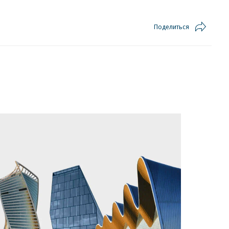
Поделиться