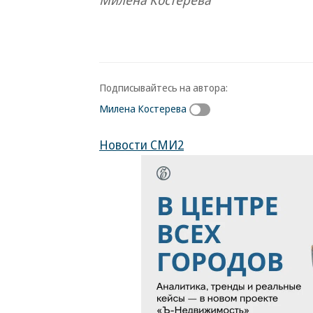
Милена Костерева
Подписывайтесь на автора:
Милена Костерева
Новости СМИ2