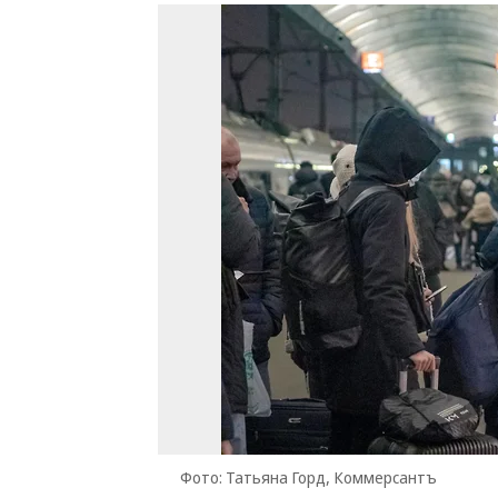
Фото: Татьяна Горд, Коммерсантъ