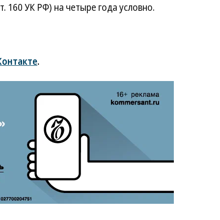
ст. 160 УК РФ) на четыре года условно.
Контакте
.